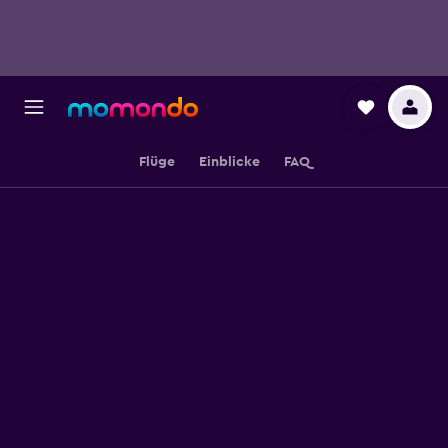
Flüge
Einblicke
FAQ