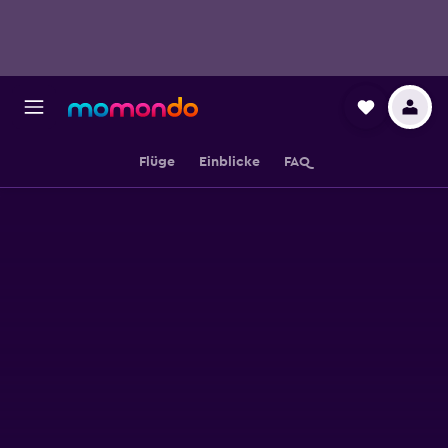
Flüge
Einblicke
FAQ