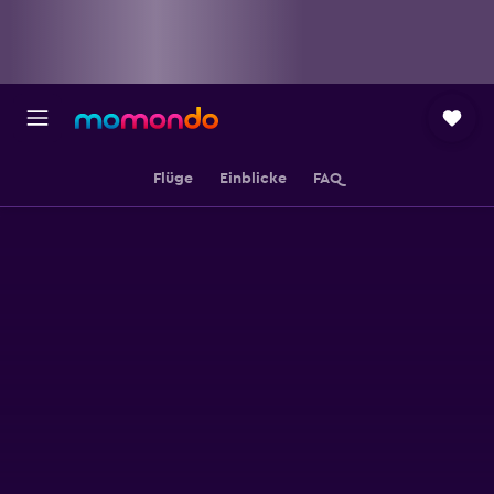
Flüge
Einblicke
FAQ