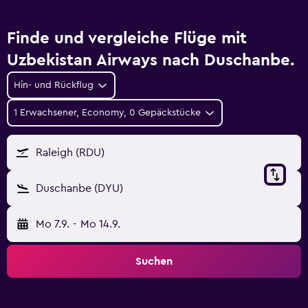
Finde und vergleiche Flüge mit
Uzbekistan Airways nach Duschanbe.
Hin- und Rückflug
1 Erwachsener, Economy, 0 Gepäckstücke
Raleigh (RDU)
Duschanbe (DYU)
Mo 7.9.
-
Mo 14.9.
Suchen