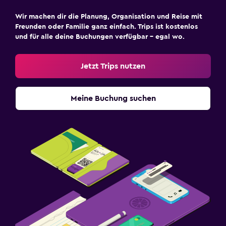
Wir machen dir die Planung, Organisation und Reise mit
Freunden oder Familie ganz einfach. Trips ist kostenlos
und für alle deine Buchungen verfügbar – egal wo.
Jetzt Trips nutzen
Meine Buchung suchen