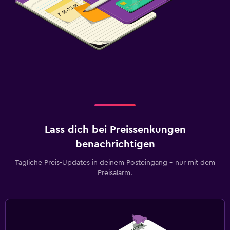
Lass dich bei Preissenkungen
benachrichtigen
Tägliche Preis-Updates in deinem Posteingang – nur mit dem
Preisalarm.