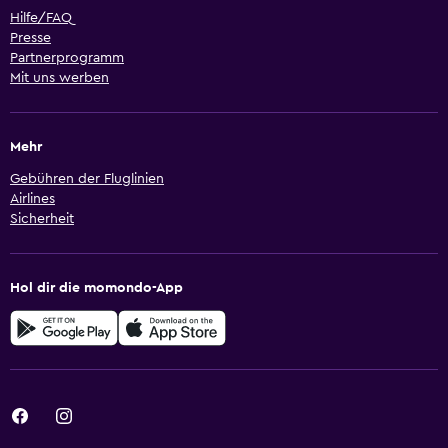
Hilfe/FAQ
Presse
Partnerprogramm
Mit uns werben
Mehr
Gebühren der Fluglinien
Airlines
Sicherheit
Hol dir die momondo-App