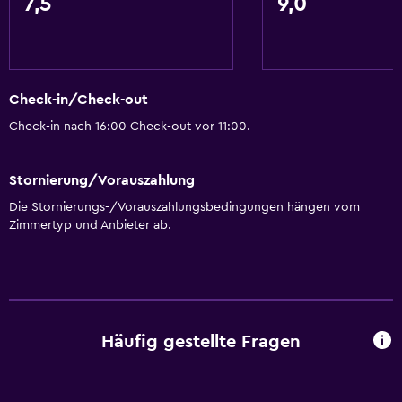
7,5
9,0
Check-in/Check-out
Check-in nach 16:00 Check-out vor 11:00.
Stornierung/Vorauszahlung
Die Stornierungs-/Vorauszahlungsbedingungen hängen vom
Zimmertyp und Anbieter ab.
Häufig gestellte Fragen