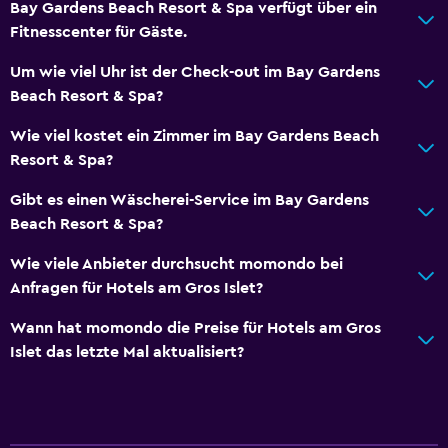
Bay Gardens Beach Resort & Spa verfügt über ein
Fitnesscenter für Gäste.
Um wie viel Uhr ist der Check-out im Bay Gardens
Beach Resort & Spa?
Wie viel kostet ein Zimmer im Bay Gardens Beach
Resort & Spa?
Gibt es einen Wäscherei-Service im Bay Gardens
Beach Resort & Spa?
Wie viele Anbieter durchsucht momondo bei
Anfragen für Hotels am Gros Islet?
Wann hat momondo die Preise für Hotels am Gros
Islet das letzte Mal aktualisiert?