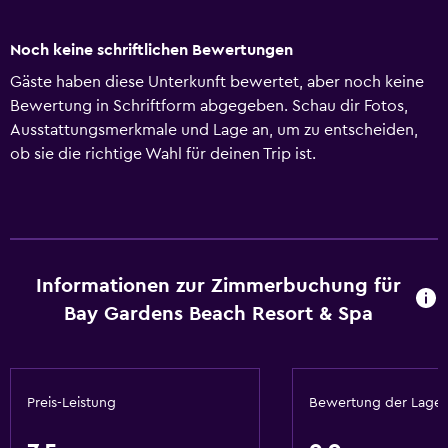
Noch keine schriftlichen Bewertungen
Gäste haben diese Unterkunft bewertet, aber noch keine
Bewertung in Schriftform abgegeben. Schau dir Fotos,
Ausstattungsmerkmale und Lage an, um zu entscheiden,
ob sie die richtige Wahl für deinen Trip ist.
Informationen zur Zimmerbuchung für
Bay Gardens Beach Resort & Spa
Preis-Leistung
Bewertung der Lage