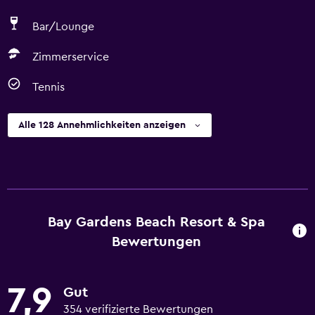
Bar/Lounge
Zimmerservice
Tennis
Alle 128 Annehmlichkeiten anzeigen
Bay Gardens Beach Resort & Spa
Bewertungen
7,9
Gut
354 verifizierte Bewertungen