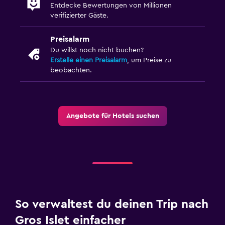
Entdecke Bewertungen von Millionen
verifizierter Gäste.
Preisalarm
Du willst noch nicht buchen?
Erstelle einen Preisalarm
, um Preise zu
beobachten.
Angebote für Hotels suchen
So verwaltest du deinen Trip nach
Gros Islet einfacher