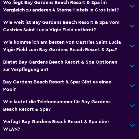
Wo liegt Bay Gardens Beach Resort & Spa im
Vergleich zu anderen 4 Sterne-Hotels in Gros Islet?
Wie weit ist Bay Gardens Beach Resort & Spa vom
Castries Saint Lucia Vigie Field entfernt?
Wie komme ich am besten von Castries Saint Lucia
Vigie Field zum Bay Gardens Beach Resort & Spa?
Bietet Bay Gardens Beach Resort & Spa Optionen
zur Verpflegung an?
Bay Gardens Beach Resort & Spa: Gibt es einen
Pool?
Wie lautet die Telefonnummer für Bay Gardens
Beach Resort & Spa?
Verfügt Bay Gardens Beach Resort & Spa über
WLAN?