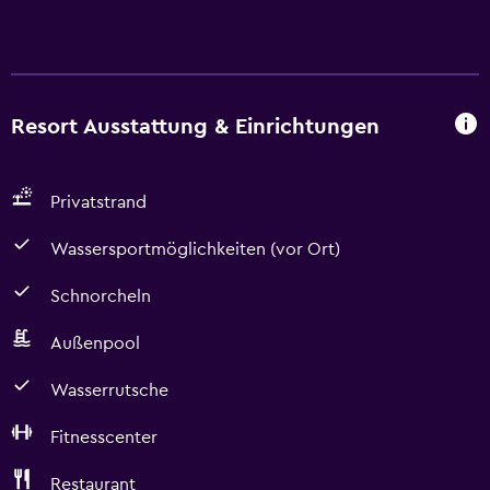
Resort Ausstattung & Einrichtungen
Privatstrand
Wassersportmöglichkeiten (vor Ort)
Schnorcheln
Außenpool
Wasserrutsche
Fitnesscenter
Restaurant