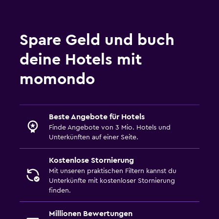
Spare Geld und buch
deine Hotels mit
momondo
Beste Angebote für Hotels
Finde Angebote von 3 Mio. Hotels und
Unterkünften auf einer Seite.
Kostenlose Stornierung
Mit unseren praktischen Filtern kannst du
Unterkünfte mit kostenloser Stornierung
finden.
Millionen Bewertungen