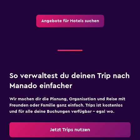
Angebote für Hotels suchen
So verwaltest du deinen Trip nach
Manado einfacher
Wir machen dir die Planung, Organisation und Reise mit
Freunden oder Familie ganz einfach. Trips ist kostenlos
und für alle deine Buchungen verfügbar – egal wo.
Jetzt Trips nutzen