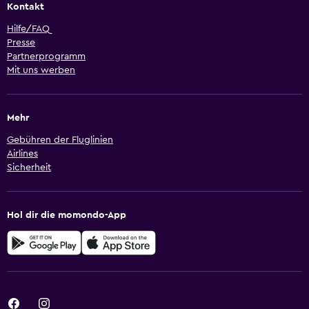
Kontakt
Hilfe/FAQ
Presse
Partnerprogramm
Mit uns werben
Mehr
Gebühren der Fluglinien
Airlines
Sicherheit
Hol dir die momondo-App