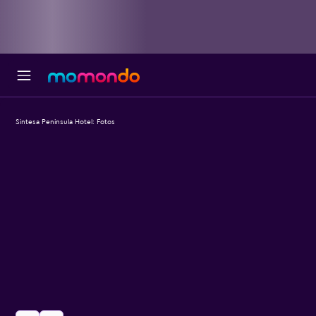
Sintesa Peninsula Hotel: Fotos