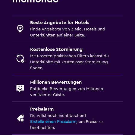
Beste Angebote für Hotels
Finde Angebote von 3 Mio. Hotels und
Unterkünften auf einer Seite.
Kostenlose Stornierung
Mit unseren praktischen Filtern kannst du
Unterkünfte mit kostenloser Stornierung
finden.
Millionen Bewertungen
Entdecke Bewertungen von Millionen
verifizierter Gäste.
Preisalarm
Du willst noch nicht buchen?
Erstelle einen Preisalarm
, um Preise zu
beobachten.