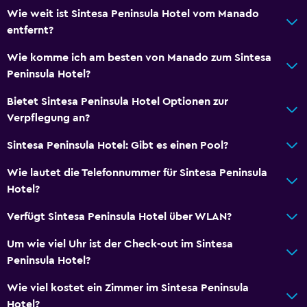
Wie weit ist Sintesa Peninsula Hotel vom Manado
entfernt?
Wie komme ich am besten von Manado zum Sintesa
Peninsula Hotel?
Bietet Sintesa Peninsula Hotel Optionen zur
Verpflegung an?
Sintesa Peninsula Hotel: Gibt es einen Pool?
Wie lautet die Telefonnummer für Sintesa Peninsula
Hotel?
Verfügt Sintesa Peninsula Hotel über WLAN?
Um wie viel Uhr ist der Check-out im Sintesa
Peninsula Hotel?
Wie viel kostet ein Zimmer im Sintesa Peninsula
Hotel?