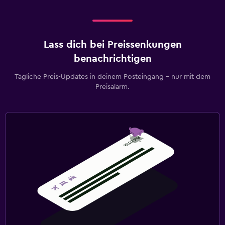
Lass dich bei Preissenkungen
benachrichtigen
Tägliche Preis-Updates in deinem Posteingang – nur mit dem
Preisalarm.