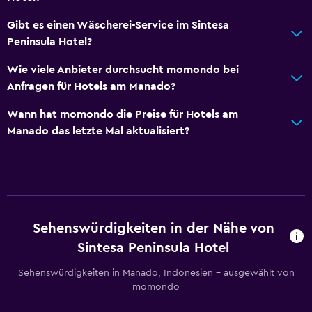
Gibt es einen Wäscherei-Service im Sintesa
Peninsula Hotel?
Wie viele Anbieter durchsucht momondo bei
Anfragen für Hotels am Manado?
Wann hat momondo die Preise für Hotels am
Manado das letzte Mal aktualisiert?
Sehenswürdigkeiten in der Nähe von
Sintesa Peninsula Hotel
Sehenswürdigkeiten in Manado, Indonesien – ausgewählt von
momondo