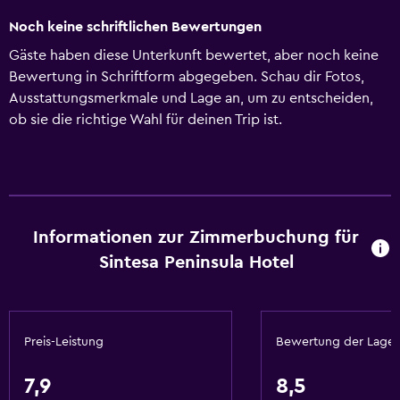
Noch keine schriftlichen Bewertungen
Gäste haben diese Unterkunft bewertet, aber noch keine
Bewertung in Schriftform abgegeben. Schau dir Fotos,
Ausstattungsmerkmale und Lage an, um zu entscheiden,
ob sie die richtige Wahl für deinen Trip ist.
Informationen zur Zimmerbuchung für
Sintesa Peninsula Hotel
Preis-Leistung
Bewertung der Lage
7,9
8,5