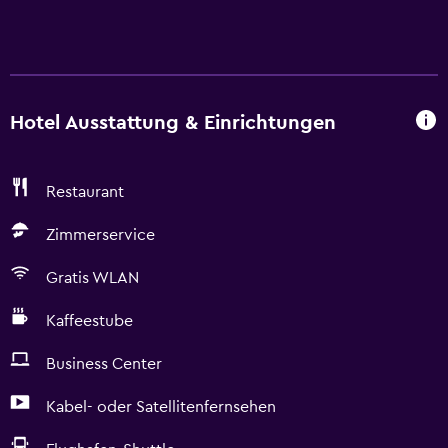
Hotel Ausstattung & Einrichtungen
Restaurant
Zimmerservice
Gratis WLAN
Kaffeestube
Business Center
Kabel- oder Satellitenfernsehen