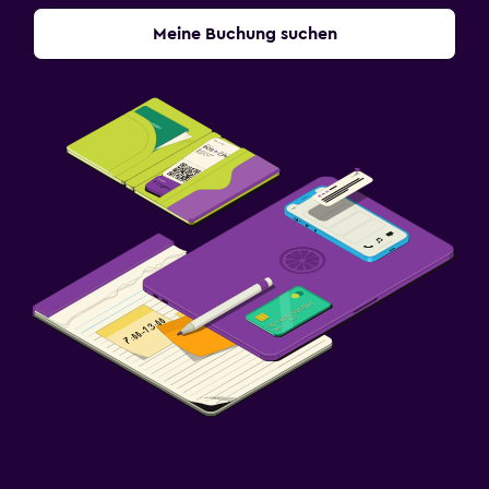
Meine Buchung suchen