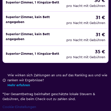
30 €
Superior-Zimmer, 1 Kingsize-Bett
pro Nacht mit Gebühren
31 €
Superior-Zimmer, kein Bett
angegeben
pro Nacht mit Gebühren
31 €
Superior-Zimmer, kein Bett
angegeben
pro Nacht mit Gebühren
35 €
Superior-Zimmer, 1 Kingsize-Bett
pro Nacht mit Gebühren
Wie wirken sich Zahlungen an uns auf das Ranking aus und wie
ranken wir Ergebnisse?
Mehr erfahren
*
Der Gesamtbetrag beinhaltet geschätzte lokale Steuern &
Gebühren, die beim Check-out zu zahlen sind.
Cookie-Einstellungen