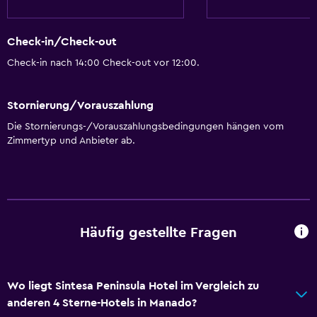
Check-in/Check-out
Check-in nach 14:00 Check-out vor 12:00.
Stornierung/Vorauszahlung
Die Stornierungs-/Vorauszahlungsbedingungen hängen vom
Zimmertyp und Anbieter ab.
Häufig gestellte Fragen
Wo liegt Sintesa Peninsula Hotel im Vergleich zu
anderen 4 Sterne-Hotels in Manado?