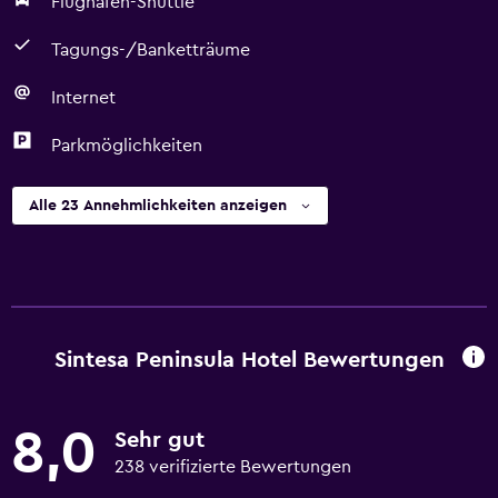
Flughafen-Shuttle
Tagungs-/Banketträume
Internet
Parkmöglichkeiten
Alle 23 Annehmlichkeiten anzeigen
Sintesa Peninsula Hotel Bewertungen
8,0
Sehr gut
238 verifizierte Bewertungen