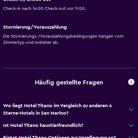
Check-in nach 14:00 Check-out vor 11:00.
Stornierung/Vorauszahlung
Die Stornierungs-/Vorauszahlungsbedingungen hängen vom
Zimmertyp und Anbieter ab.
Häufig gestellte Fragen
Wo liegt Hotel Titano im Vergleich zu anderen 4
Sterne-Hotels in San Marino?
Ist Hotel Titano haustierfreundlich?
Bietet Hotel Titano Optionen zur Verpflegung an?