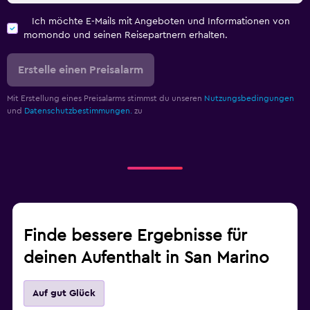
Ich möchte E-Mails mit Angeboten und Informationen von
momondo und seinen Reisepartnern erhalten.
Erstelle einen Preisalarm
Mit Erstellung eines Preisalarms stimmst du unseren
Nutzungsbedingungen
und
Datenschutzbestimmungen.
zu
Finde bessere Ergebnisse für
deinen Aufenthalt in San Marino
Auf gut Glück