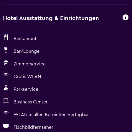
Hotel Ausstattung & Einrichtungen
Restaurant
Bar/Lounge
Zimmerservice
Gratis WLAN
Parkservice
Business Center
WLAN in allen Bereichen verfügbar
Flachbildfernseher