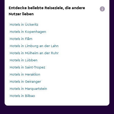
Entdecke beliebte Reiseziele, die andere
Nutzer lieben
Hotels in Ückeritz
Hotels in Kopenhagen
Hotels in Flåm
Hotels in Limburg an der Lahn
Hotels in Mülheim an der Ruhr
Hotels in Lübben
Hotels in Saint-Tropez
Hotels in Heraklion
Hotels in Geiranger
Hotels in Marquartstein
Hotels in Bilbao
Hotels in Heroica Caborca