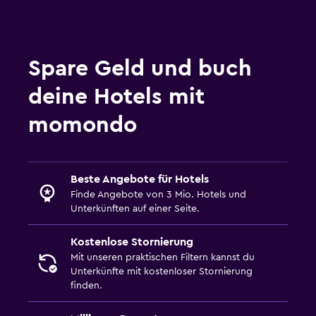
Spare Geld und buch
deine Hotels mit
momondo
Beste Angebote für Hotels
Finde Angebote von 3 Mio. Hotels und
Unterkünften auf einer Seite.
Kostenlose Stornierung
Mit unseren praktischen Filtern kannst du
Unterkünfte mit kostenloser Stornierung
finden.