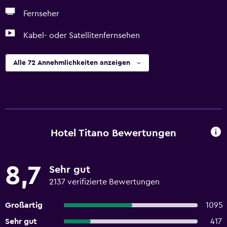
Fernseher
Kabel- oder Satellitenfernsehen
Alle 72 Annehmlichkeiten anzeigen
Hotel Titano Bewertungen
8,7
Sehr gut
2137 verifizierte Bewertungen
Großartig
1095
Sehr gut
417