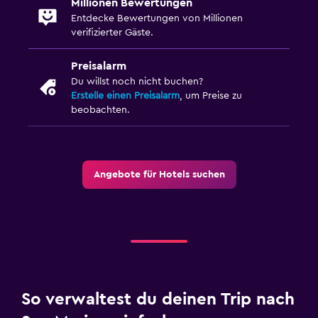
Millionen Bewertungen
Entdecke Bewertungen von Millionen
verifizierter Gäste.
Preisalarm
Du willst noch nicht buchen?
Erstelle einen Preisalarm
, um Preise zu
beobachten.
Angebote für Hotels suchen
So verwaltest du deinen Trip nach