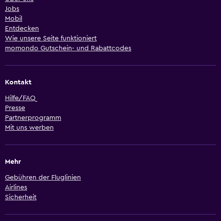
Jobs
Mobil
Entdecken
Wie unsere Seite funktioniert
momondo Gutschein- und Rabattcodes
Kontakt
Hilfe/FAQ
Presse
Partnerprogramm
Mit uns werben
Mehr
Gebühren der Fluglinien
Airlines
Sicherheit