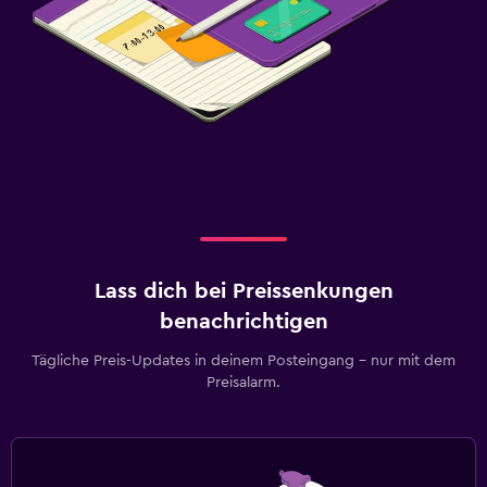
Lass dich bei Preissenkungen
benachrichtigen
Tägliche Preis-Updates in deinem Posteingang – nur mit dem
Preisalarm.