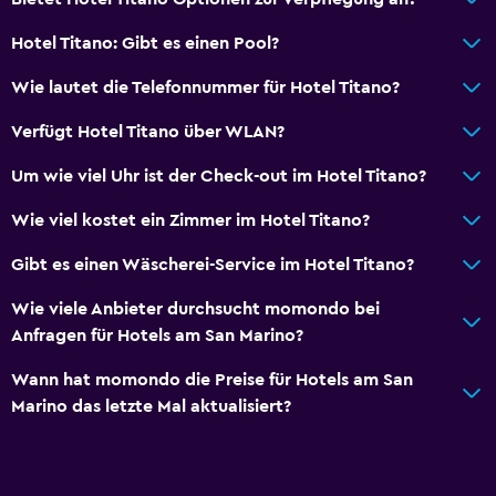
Hotel Titano: Gibt es einen Pool?
Wie lautet die Telefonnummer für Hotel Titano?
Verfügt Hotel Titano über WLAN?
Um wie viel Uhr ist der Check-out im Hotel Titano?
Wie viel kostet ein Zimmer im Hotel Titano?
Gibt es einen Wäscherei-Service im Hotel Titano?
Wie viele Anbieter durchsucht momondo bei
Anfragen für Hotels am San Marino?
Wann hat momondo die Preise für Hotels am San
Marino das letzte Mal aktualisiert?