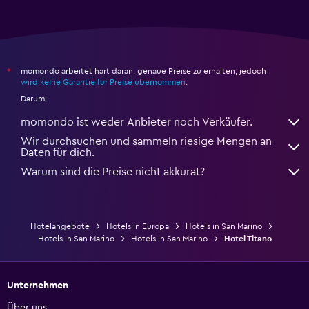
momondo arbeitet hart daran, genaue Preise zu erhalten, jedoch
*
wird keine Garantie für Preise übernommen
.
Darum:
momondo ist weder Anbieter noch Verkäufer.
Wir durchsuchen und sammeln riesige Mengen an
Daten für dich.
Warum sind die Preise nicht akkurat?
Hotelangebote
Hotels in Europa
Hotels in San Marino
Hotels in San Marino
Hotels in San Marino
Hotel Titano
Unternehmen
Über uns