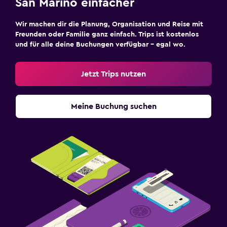
San Marino einfacher
Wir machen dir die Planung, Organisation und Reise mit
Freunden oder Familie ganz einfach. Trips ist kostenlos
und für alle deine Buchungen verfügbar – egal wo.
Jetzt Trips nutzen
Meine Buchung suchen