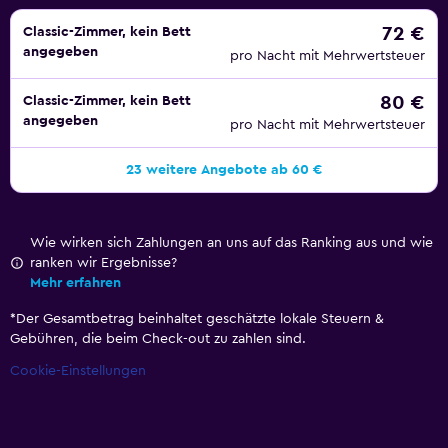
72 €
Classic-Zimmer, kein Bett
angegeben
pro Nacht mit Mehrwertsteuer
80 €
Classic-Zimmer, kein Bett
angegeben
pro Nacht mit Mehrwertsteuer
23 weitere Angebote ab 60 €
Wie wirken sich Zahlungen an uns auf das Ranking aus und wie
ranken wir Ergebnisse?
Mehr erfahren
*
Der Gesamtbetrag beinhaltet geschätzte lokale Steuern &
Gebühren, die beim Check-out zu zahlen sind.
Cookie-Einstellungen