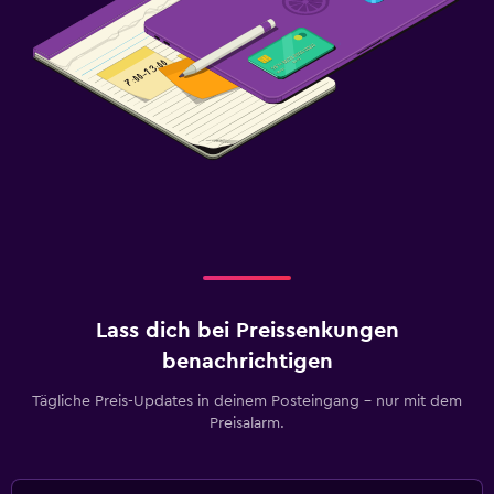
Lass dich bei Preissenkungen
benachrichtigen
Tägliche Preis-Updates in deinem Posteingang – nur mit dem
Preisalarm.