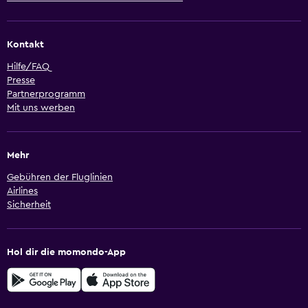
Kontakt
Hilfe/FAQ
Presse
Partnerprogramm
Mit uns werben
Mehr
Gebühren der Fluglinien
Airlines
Sicherheit
Hol dir die momondo-App