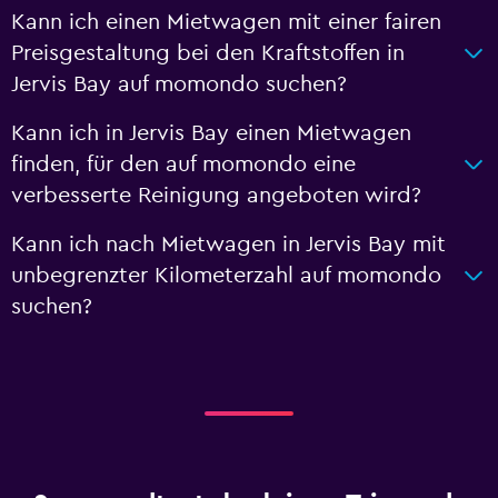
Kann ich einen Mietwagen mit einer fairen
Preisgestaltung bei den Kraftstoffen in
Jervis Bay auf momondo suchen?
Kann ich in Jervis Bay einen Mietwagen
finden, für den auf momondo eine
verbesserte Reinigung angeboten wird?
Kann ich nach Mietwagen in Jervis Bay mit
unbegrenzter Kilometerzahl auf momondo
suchen?