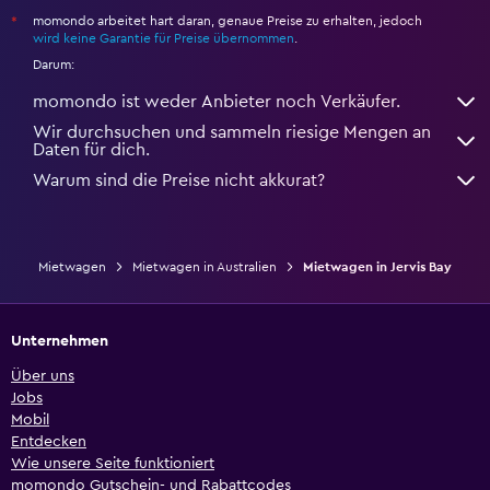
momondo arbeitet hart daran, genaue Preise zu erhalten, jedoch
*
wird keine Garantie für Preise übernommen
.
Darum:
momondo ist weder Anbieter noch Verkäufer.
Wir durchsuchen und sammeln riesige Mengen an
Daten für dich.
Warum sind die Preise nicht akkurat?
Mietwagen
Mietwagen in Australien
Mietwagen in Jervis Bay
Unternehmen
Über uns
Jobs
Mobil
Entdecken
Wie unsere Seite funktioniert
momondo Gutschein- und Rabattcodes