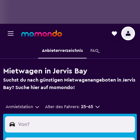
Anbieterverzeichnis
FAQ
Mietwagen in Jervis Bay
Suchst du nach günstigen Mietwagenangeboten in Jervis
Bay? Suche hier auf momondo!
Anmietstation
Alter des Fahrers:
25-65
Von?