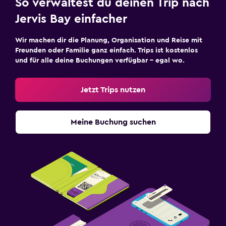
So verwaltest du deinen Trip nach
Jervis Bay einfacher
Wir machen dir die Planung, Organisation und Reise mit
Freunden oder Familie ganz einfach. Trips ist kostenlos
und für alle deine Buchungen verfügbar – egal wo.
Jetzt Trips nutzen
Meine Buchung suchen