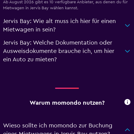
Ab August 2026 gibt es 10 verfügbare Anbieter, aus denen du für
Mietwagen in Jervis Bay wählen kannst.
Jervis Bay: Wie alt muss ich hier für einen
Mietwagen in sein?
Jervis Bay: Welche Dokumentation oder
Ausweisdokumente brauche ich, um hier
ein Auto zu mieten?
Warum momondo nutzen?
Wieso sollte ich momondo zur Buchung