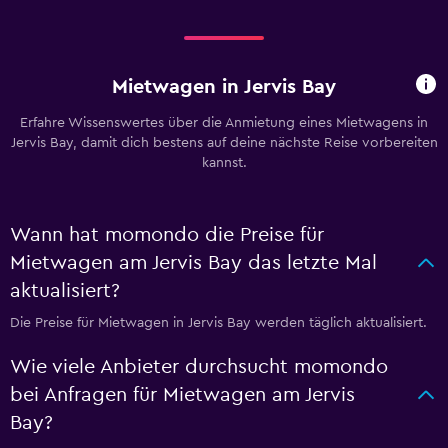
Mietwagen in Jervis Bay
Erfahre Wissenswertes über die Anmietung eines Mietwagens in
Jervis Bay, damit dich bestens auf deine nächste Reise vorbereiten
kannst.
Wann hat momondo die Preise für
Mietwagen am Jervis Bay das letzte Mal
aktualisiert?
Die Preise für Mietwagen in Jervis Bay werden täglich aktualisiert.
Wie viele Anbieter durchsucht momondo
bei Anfragen für Mietwagen am Jervis
Bay?