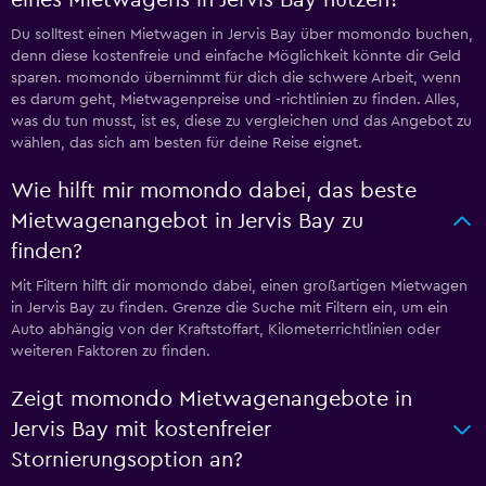
eines Mietwagens in Jervis Bay nutzen?
Du solltest einen Mietwagen in Jervis Bay über momondo buchen,
denn diese kostenfreie und einfache Möglichkeit könnte dir Geld
sparen. momondo übernimmt für dich die schwere Arbeit, wenn
es darum geht, Mietwagenpreise und -richtlinien zu finden. Alles,
was du tun musst, ist es, diese zu vergleichen und das Angebot zu
wählen, das sich am besten für deine Reise eignet.
Wie hilft mir momondo dabei, das beste
Mietwagenangebot in Jervis Bay zu
finden?
Mit Filtern hilft dir momondo dabei, einen großartigen Mietwagen
in Jervis Bay zu finden. Grenze die Suche mit Filtern ein, um ein
Auto abhängig von der Kraftstoffart, Kilometerrichtlinien oder
weiteren Faktoren zu finden.
Zeigt momondo Mietwagenangebote in
Jervis Bay mit kostenfreier
Stornierungsoption an?