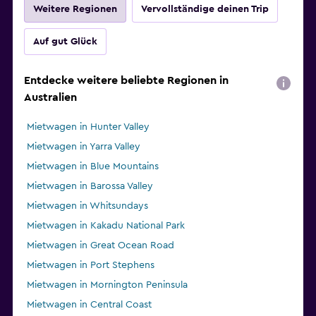
Weitere Regionen
Vervollständige deinen Trip
Auf gut Glück
Entdecke weitere beliebte Regionen in
Australien
Mietwagen in Hunter Valley
Mietwagen in Yarra Valley
Mietwagen in Blue Mountains
Mietwagen in Barossa Valley
Mietwagen in Whitsundays
Mietwagen in Kakadu National Park
Mietwagen in Great Ocean Road
Mietwagen in Port Stephens
Mietwagen in Mornington Peninsula
Mietwagen in Central Coast