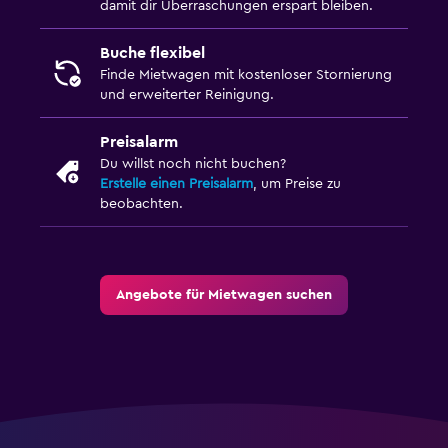
damit dir Überraschungen erspart bleiben.
Buche flexibel
Finde Mietwagen mit kostenloser Stornierung
und erweiterter Reinigung.
Preisalarm
Du willst noch nicht buchen?
Erstelle einen Preisalarm
, um Preise zu
beobachten.
Angebote für Mietwagen suchen