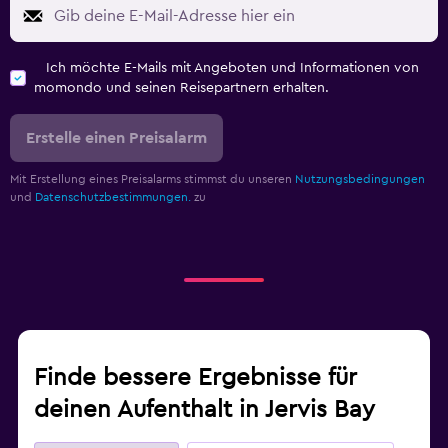
Ich möchte E-Mails mit Angeboten und Informationen von
momondo und seinen Reisepartnern erhalten.
Erstelle einen Preisalarm
Mit Erstellung eines Preisalarms stimmst du unseren
Nutzungsbedingungen
und
Datenschutzbestimmungen.
zu
Finde bessere Ergebnisse für
deinen Aufenthalt in Jervis Bay