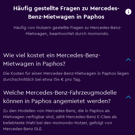
Häufig gestellte Fragen zu Mercedes-
Benz-Mietwagen in Paphos
Häufig von Nutzern gestellte Fragen zu Mercedes-Benz-
Mietwagen, beantwortet durch momondo.
Wie viel kostet ein Mercedes-Benz-
Mietwagen in Paphos?
Die Kosten für einen Mercedes-Benz-Mietwagen in Paphos liegen
durchschnittlich bei etwa 154 € pro Tag.
Welche Mercedes-Benz-Fahrzeugmodelle
können in Paphos angemietet werden?
Zu den Modellen von Mercedes-Benz, die in Paphos als
Mietwagen verfügbar sind, zählt Mercedes-Benz E-Class als
beliebteste Wahl bei den momondo-Nutzer, gefolgt von
Mercedes-Benz GLE.