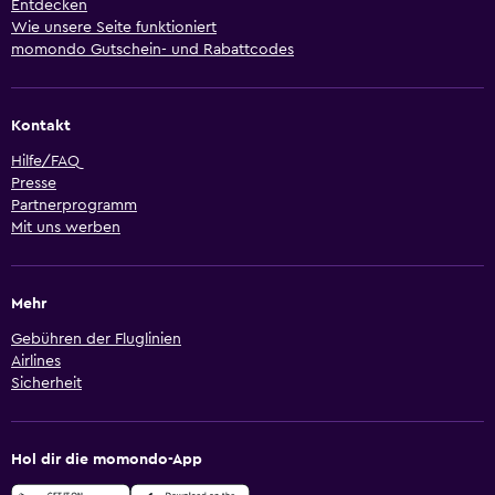
Entdecken
Wie unsere Seite funktioniert
momondo Gutschein- und Rabattcodes
Kontakt
Hilfe/FAQ
Presse
Partnerprogramm
Mit uns werben
Mehr
Gebühren der Fluglinien
Airlines
Sicherheit
Hol dir die momondo-App