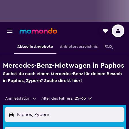
Aktuelle Angebote
Anbieterverzeichnis
FAQ
Mercedes-Benz-Mietwagen in Paphos
Suchst du nach einem Mercedes-Benz für deinen Besuch
in Paphos, Zypern? Suche direkt hier!
Anmietstation
Alter des Fahrers:
25-65
Paphos, Zypern