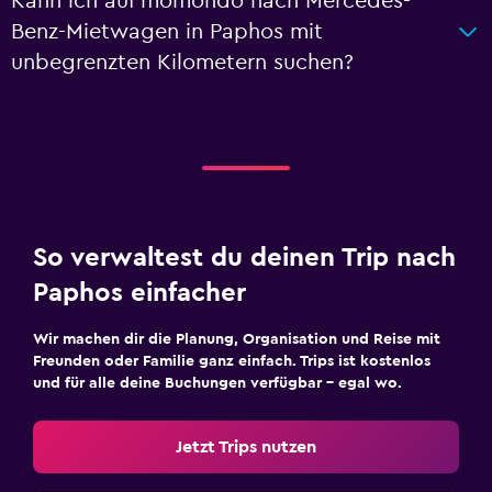
Kann ich auf momondo nach Mercedes-
Benz-Mietwagen in Paphos mit
unbegrenzten Kilometern suchen?
So verwaltest du deinen Trip nach
Paphos einfacher
Wir machen dir die Planung, Organisation und Reise mit
Freunden oder Familie ganz einfach. Trips ist kostenlos
und für alle deine Buchungen verfügbar – egal wo.
Jetzt Trips nutzen