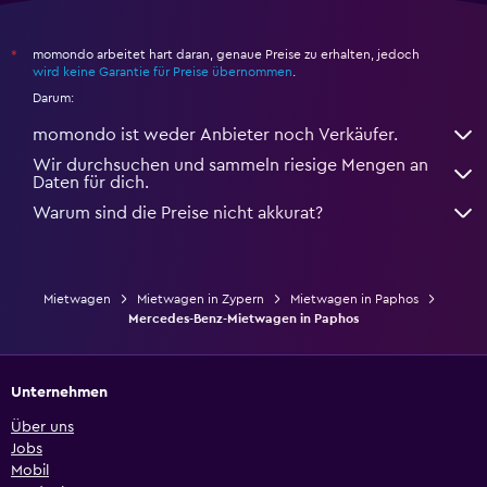
momondo arbeitet hart daran, genaue Preise zu erhalten, jedoch
*
wird keine Garantie für Preise übernommen
.
Darum:
momondo ist weder Anbieter noch Verkäufer.
Wir durchsuchen und sammeln riesige Mengen an
Daten für dich.
Warum sind die Preise nicht akkurat?
Mietwagen
Mietwagen in Zypern
Mietwagen in Paphos
Mercedes-Benz-Mietwagen in Paphos
Unternehmen
Über uns
Jobs
Mobil