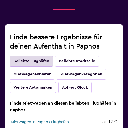
Finde bessere Ergebnisse für
deinen Aufenthalt in Paphos
Beliebte Flughäfen
Beliebte Stadtteile
Mietwagenanbieter
Mietwagenkategorien
Weitere Automarken
Auf gut Glück
Finde Mietwagen an diesen beliebten Flughäfen in
Paphos
ab 12 €
Mietwagen in Paphos Flughafen