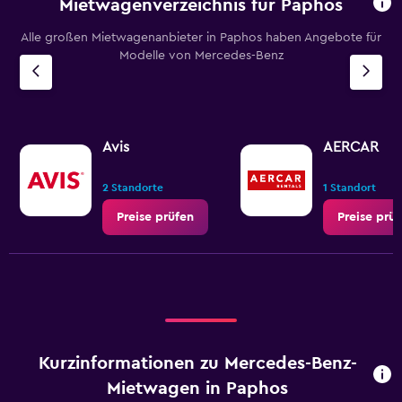
Mietwagenverzeichnis für Paphos
Alle großen Mietwagenanbieter in Paphos haben Angebote für
Modelle von Mercedes-Benz
Avis
AERCAR
2 Standorte
1 Standort
Preise prüfen
Preise prü
Kurzinformationen zu Mercedes-Benz-
Mietwagen in Paphos