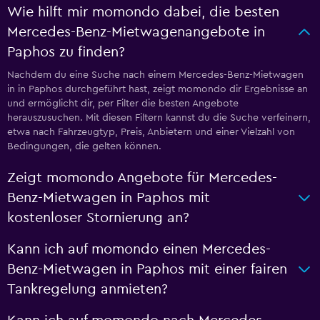
Wie hilft mir momondo dabei, die besten
Mercedes-Benz-Mietwagenangebote in
Paphos zu finden?
Nachdem du eine Suche nach einem Mercedes-Benz-Mietwagen
in in Paphos durchgeführt hast, zeigt momondo dir Ergebnisse an
und ermöglicht dir, per Filter die besten Angebote
herauszusuchen. Mit diesen Filtern kannst du die Suche verfeinern,
etwa nach Fahrzeugtyp, Preis, Anbietern und einer Vielzahl von
Bedingungen, die gelten können.
Zeigt momondo Angebote für Mercedes-
Benz-Mietwagen in Paphos mit
kostenloser Stornierung an?
Kann ich auf momondo einen Mercedes-
Benz-Mietwagen in Paphos mit einer fairen
Tankregelung anmieten?