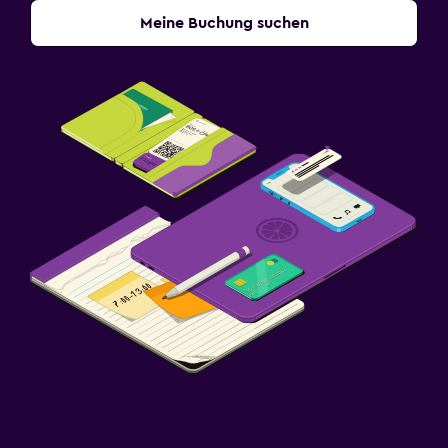
Meine Buchung suchen