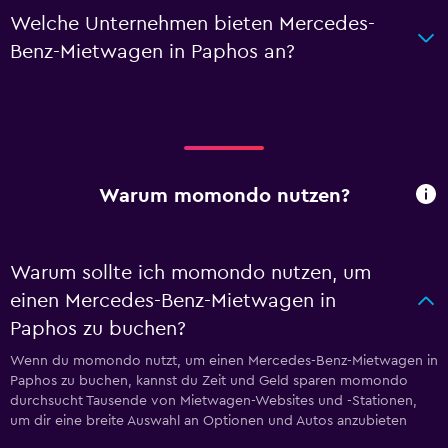
Welche Unternehmen bieten Mercedes-
Benz-Mietwagen in Paphos an?
Warum momondo nutzen?
Warum sollte ich momondo nutzen, um
einen Mercedes-Benz-Mietwagen in
Paphos zu buchen?
Wenn du momondo nutzt, um einen Mercedes-Benz-Mietwagen in
Paphos zu buchen, kannst du Zeit und Geld sparen momondo
durchsucht Tausende von Mietwagen-Websites und -Stationen,
um dir eine breite Auswahl an Optionen und Autos anzubieten