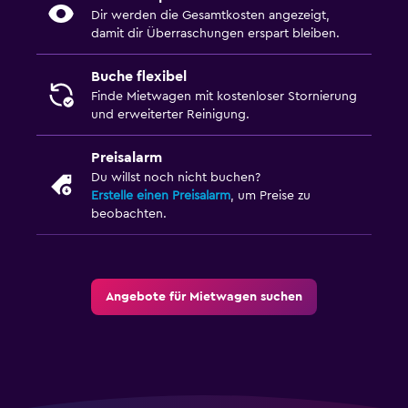
Dir werden die Gesamtkosten angezeigt,
damit dir Überraschungen erspart bleiben.
Buche flexibel
Finde Mietwagen mit kostenloser Stornierung
und erweiterter Reinigung.
Preisalarm
Du willst noch nicht buchen?
Erstelle einen Preisalarm
, um Preise zu
beobachten.
Angebote für Mietwagen suchen