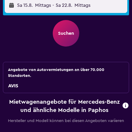
Sa 15.8.
Mittags
-
Sa 22.8.
Mittags
Suchen
Angebote von Autovermietungen an über 70.000
Standorten.
Mietwagenangebote für Mercedes-Benz
und ähnliche Modelle in Paphos
Hersteller und Modell können bei diesen Angeboten variieren