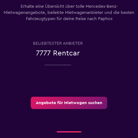
Erhalte eine Übersicht über tolle Mercedes-Benz-
Mietwagenangebote, beliebte Mietwagenanbieter und die besten
Fahrzeugtypen für deine Reise nach Paphos
BELIEBTESTER ANBIETER
7777 Rentcar
Angebote für Mietwagen suchen