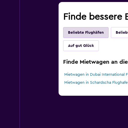
Finde bessere E
Beliebte Flughäfen
Belieb
Auf gut Glück
Finde Mietwagen an die
Mietwagen in Dubai International 
Mietwagen in Schardscha Flughafe