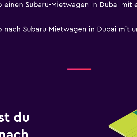
einen Subaru-Mietwagen in Dubai mit e
 nach Subaru-Mietwagen in Dubai mit u
st du
 nach