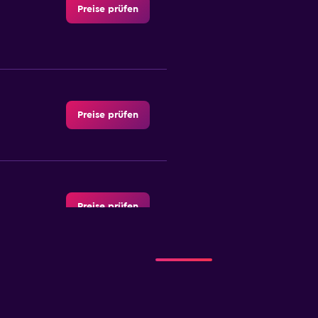
Preise prüfen
Preise prüfen
Preise prüfen
Preise prüfen