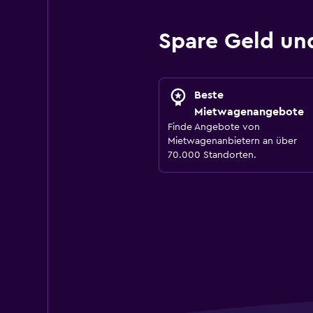
Spare Geld u
Beste
Mietwagenangebote
Finde Angebote von
Mietwagenanbietern an über
70.000 Standorten.