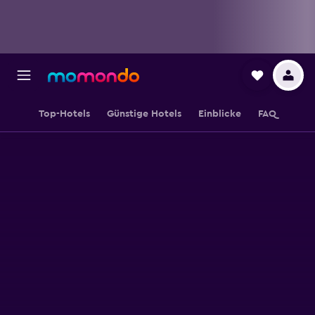
Top-Hotels
Günstige Hotels
Einblicke
FAQ