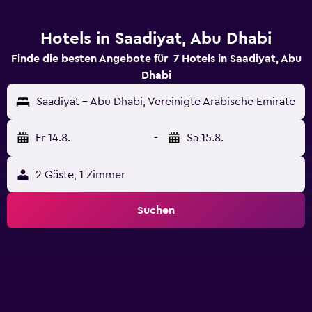
Hotels in Saadiyat, Abu Dhabi
Finde die besten Angebote für 7 Hotels in Saadiyat, Abu
Dhabi
Saadiyat - Abu Dhabi, Vereinigte Arabische Emirate
Fr 14.8.
-
Sa 15.8.
2 Gäste, 1 Zimmer
Suchen