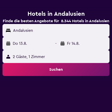
Hotels in Andalusien
Finde die besten Angebote für 8.344 Hotels in Andalusien
Andalusien
Do 13.8.
-
Fr 14.8.
2 Gäste, 1 Zimmer
Suchen