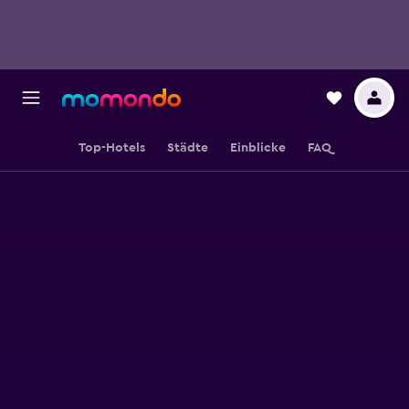
Top-Hotels
Städte
Einblicke
FAQ