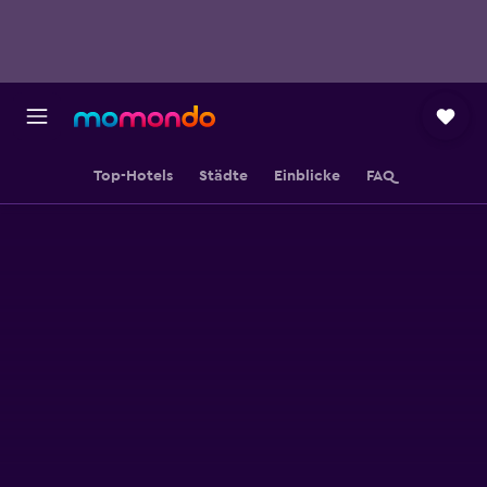
Top-Hotels
Städte
Einblicke
FAQ