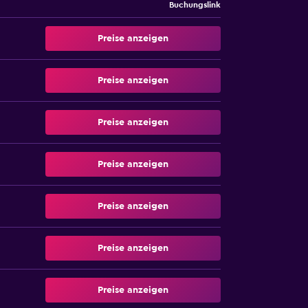
Buchungslink
Preise anzeigen
Preise anzeigen
Preise anzeigen
Preise anzeigen
Preise anzeigen
Preise anzeigen
Preise anzeigen