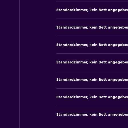
Standardzimmer, kein Bett angegebe
Standardzimmer, kein Bett angegebe
Standardzimmer, kein Bett angegebe
Standardzimmer, kein Bett angegebe
Standardzimmer, kein Bett angegebe
Standardzimmer, kein Bett angegebe
Standardzimmer, kein Bett angegebe