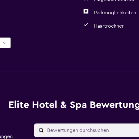
Parkmöglichkeiten
Haartrockner
Elite Hotel & Spa Bewertun
tungen