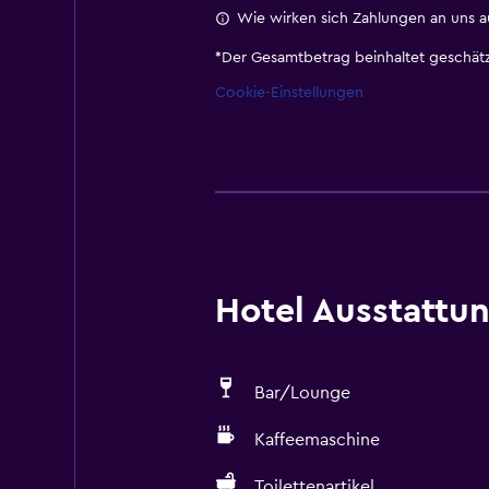
Wie wirken sich Zahlungen an uns a
*
Der Gesamtbetrag beinhaltet geschätz
Cookie-Einstellungen
Hotel Ausstattu
Bar/Lounge
Kaffeemaschine
Toilettenartikel