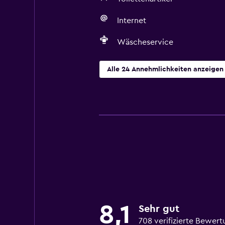
Internet
Wäscheservice
Alle 24 Annehmlichkeiten anzeigen
8,1
Sehr gut
708 verifizierte Bewer