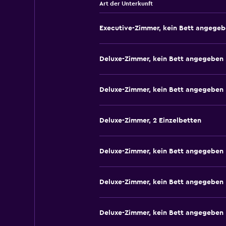
Art der Unterkunft
Executive-Zimmer, kein Bett angege
Deluxe-Zimmer, kein Bett angegeben
Deluxe-Zimmer, kein Bett angegeben
Deluxe-Zimmer, 2 Einzelbetten
Deluxe-Zimmer, kein Bett angegeben
Deluxe-Zimmer, kein Bett angegeben
Deluxe-Zimmer, kein Bett angegeben