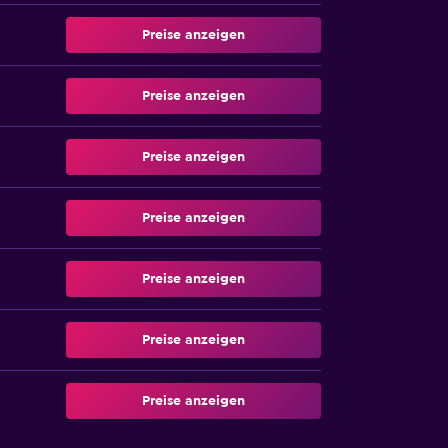
Preise anzeigen
Preise anzeigen
Preise anzeigen
Preise anzeigen
Preise anzeigen
Preise anzeigen
Preise anzeigen