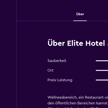
Über
Über Elite Hotel 
Sauberkeit
Ort
Preis-Leistung
Wellnessbereich, ein Restaurant un
den öffentlichen Bereichen kannst