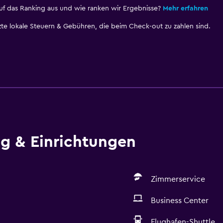
uf das Ranking aus und wie ranken wir Ergebnisse?
Mehr erfahren
te lokale Steuern & Gebühren, die beim Check-out zu zahlen sind.
ng & Einrichtungen
Zimmerservice
Business Center
Flughafen-Shuttle