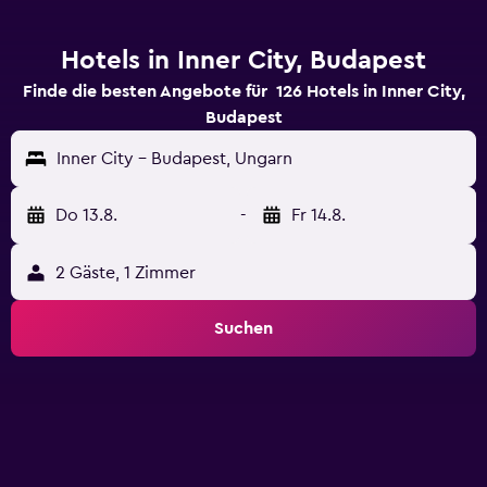
Hotels in Inner City, Budapest
Finde die besten Angebote für 126 Hotels in Inner City,
Budapest
Inner City - Budapest, Ungarn
Do 13.8.
-
Fr 14.8.
2 Gäste, 1 Zimmer
Suchen