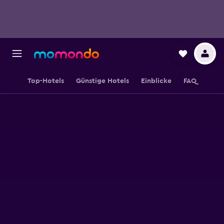
Top-Hotels
Günstige Hotels
Einblicke
FAQ