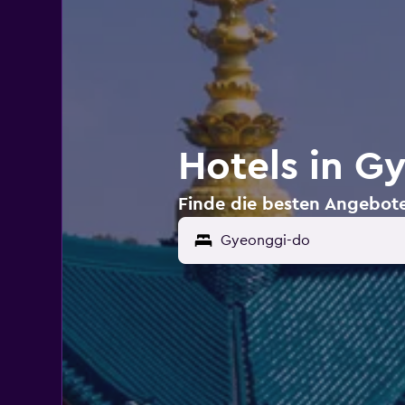
Hotels in G
Finde die besten Angebote