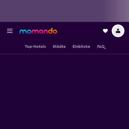
Top-Hotels
Städte
Einblicke
FAQ