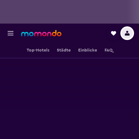
Top-Hotels
Städte
Einblicke
FAQ