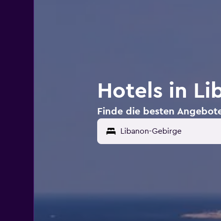
Hotels in L
Finde die besten Angebote