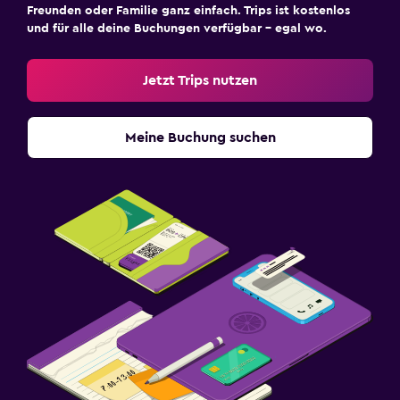
Freunden oder Familie ganz einfach. Trips ist kostenlos
und für alle deine Buchungen verfügbar – egal wo.
Jetzt Trips nutzen
Meine Buchung suchen