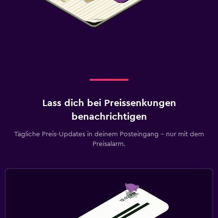
Lass dich bei Preissenkungen
benachrichtigen
Tägliche Preis-Updates in deinem Posteingang – nur mit dem
Preisalarm.