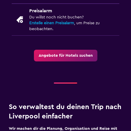
Preisalarm
Du willst noch nicht buchen?
Erstelle einen Preisalarm
, um Preise zu
beobachten.
Angebote für Hotels suchen
So verwaltest du deinen Trip nach
Liverpool einfacher
Wir machen dir die Planung, Organisation und Reise mit