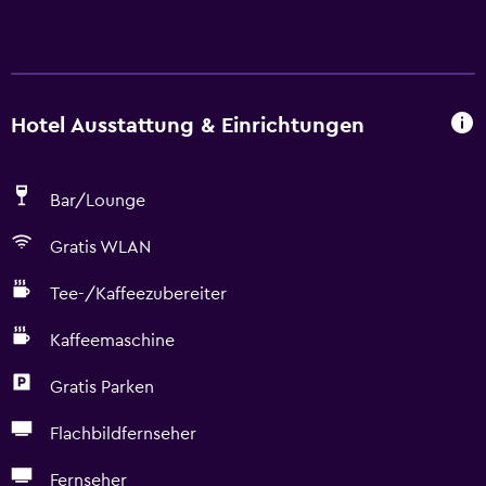
Hotel Ausstattung & Einrichtungen
Bar/Lounge
Gratis WLAN
Tee-/Kaffeezubereiter
Kaffeemaschine
Gratis Parken
Flachbildfernseher
Fernseher