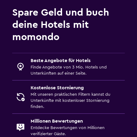
Spare Geld und buch
deine Hotels mit
momondo
Beste Angebote für Hotels
Finde Angebote von 3 Mio. Hotels und
Unterkünften auf einer Seite.
Kostenlose Stornierung
Mit unseren praktischen Filtern kannst du
Unterkünfte mit kostenloser Stornierung
finden.
Millionen Bewertungen
Entdecke Bewertungen von Millionen
verifizierter Gäste.