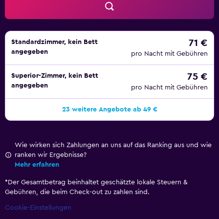
71 €
Standardzimmer, kein Bett
angegeben
pro Nacht mit Gebühren
75 €
Superior-Zimmer, kein Bett
angegeben
pro Nacht mit Gebühren
23 weitere Angebote ab 49 €
Wie wirken sich Zahlungen an uns auf das Ranking aus und wie
ranken wir Ergebnisse?
Mehr erfahren
*
Der Gesamtbetrag beinhaltet geschätzte lokale Steuern &
Gebühren, die beim Check-out zu zahlen sind.
Cookie-Einstellungen