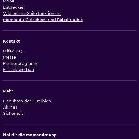
Mobil
Entdecken
Wie unsere Seite funktioniert
momondo Gutschein- und Rabattcodes
Kontakt
Hilfe/FAQ
Presse
Partnerprogramm
Mit uns werben
Mehr
Gebühren der Fluglinien
Airlines
Sicherheit
Hol dir die momondo-App