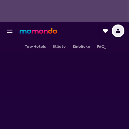
Top-Hotels
Städte
Einblicke
FAQ