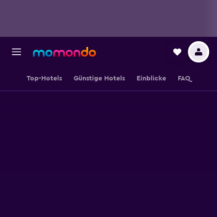
Top-Hotels
Günstige Hotels
Einblicke
FAQ