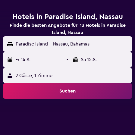
Hotels in Paradise Island, Nassau
Finde die besten Angebote für 13 Hotels in Paradise
Island, Nassau
Paradise Island - Nassau, Bahamas
Fr 14.8.
-
Sa 15.8.
2 Gäste, 1 Zimmer
Suchen