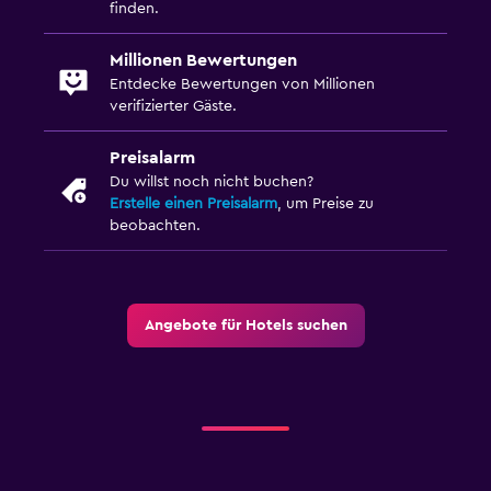
finden.
Millionen Bewertungen
Entdecke Bewertungen von Millionen
verifizierter Gäste.
Preisalarm
Du willst noch nicht buchen?
Erstelle einen Preisalarm
, um Preise zu
beobachten.
Angebote für Hotels suchen