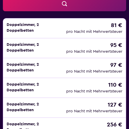
81 €
Doppelzimmer, 2
Doppelbetten
pro Nacht mit Mehrwertsteuer
95 €
Doppelzimmer, 2
Doppelbetten
pro Nacht mit Mehrwertsteuer
97 €
Doppelzimmer, 2
Doppelbetten
pro Nacht mit Mehrwertsteuer
110 €
Doppelzimmer, 2
Doppelbetten
pro Nacht mit Mehrwertsteuer
127 €
Doppelzimmer, 2
Doppelbetten
pro Nacht mit Mehrwertsteuer
256 €
Doppelzimmer, 2