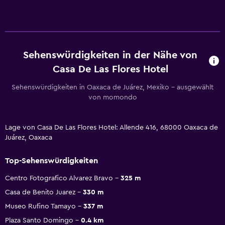
Sehenswürdigkeiten in der Nähe von
Casa De Las Flores Hotel
Sehenswürdigkeiten in Oaxaca de Juárez, Mexiko – ausgewählt
von momondo
Lage von Casa De Las Flores Hotel: Allende 416, 68000 Oaxaca de
Juárez, Oaxaca
Top-Sehenswürdigkeiten
Centro Fotografico Alvarez Bravo
325 m
Casa de Benito Juarez
330 m
Museo Rufino Tamayo
337 m
Plaza Santo Domingo
0.4 km