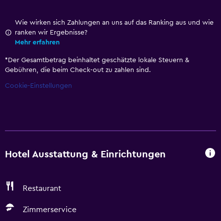
Wie wirken sich Zahlungen an uns auf das Ranking aus und wie
ranken wir Ergebnisse?
Mehr erfahren
*
Der Gesamtbetrag beinhaltet geschätzte lokale Steuern &
Gebühren, die beim Check-out zu zahlen sind.
Cookie-Einstellungen
Hotel Ausstattung & Einrichtungen
Restaurant
Zimmerservice