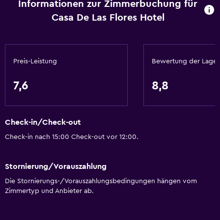
Informationen zur Zimmerbuchung für
Casa De Las Flores Hotel
Preis-Leistung
Bewertung der Lage
7,6
8,8
Check-in/Check-out
Check-in nach 15:00 Check-out vor 12:00.
Stornierung/Vorauszahlung
Die Stornierungs-/Vorauszahlungsbedingungen hängen vom
Zimmertyp und Anbieter ab.