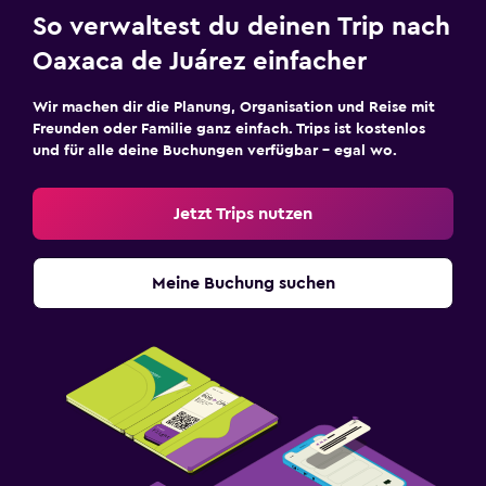
So verwaltest du deinen Trip nach
Oaxaca de Juárez einfacher
Wir machen dir die Planung, Organisation und Reise mit
Freunden oder Familie ganz einfach. Trips ist kostenlos
und für alle deine Buchungen verfügbar – egal wo.
Jetzt Trips nutzen
Meine Buchung suchen