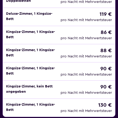
Doppelbetten
pro Nacht mit Mehrwertsteuer
119 €
Deluxe-Zimmer, 1 Kingsize-
Bett
pro Nacht mit Mehrwertsteuer
86 €
Kingsize-Zimmer, 1 Kingsize-
Bett
pro Nacht mit Mehrwertsteuer
88 €
Kingsize-Zimmer, 1 Kingsize-
Bett
pro Nacht mit Mehrwertsteuer
90 €
Kingsize-Zimmer, 1 Kingsize-
Bett
pro Nacht mit Mehrwertsteuer
90 €
Kingsize-Zimmer, kein Bett
angegeben
pro Nacht mit Mehrwertsteuer
130 €
Kingsize-Zimmer, 1 Kingsize-
Bett
pro Nacht mit Mehrwertsteuer