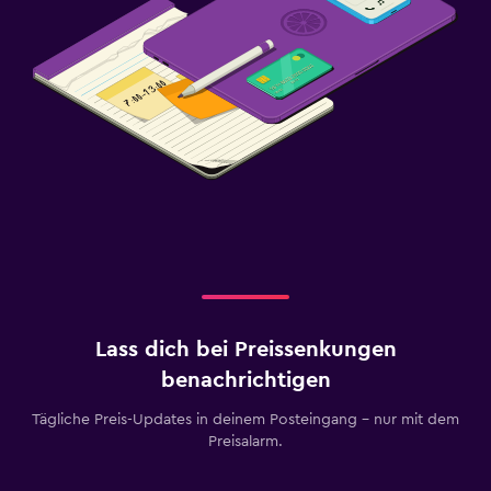
Lass dich bei Preissenkungen
benachrichtigen
Tägliche Preis-Updates in deinem Posteingang – nur mit dem
Preisalarm.