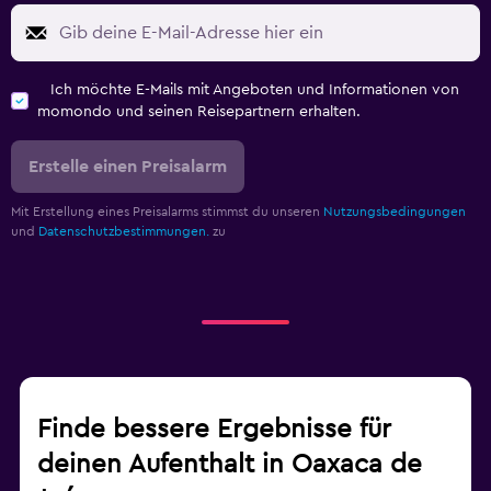
Ich möchte E-Mails mit Angeboten und Informationen von
momondo und seinen Reisepartnern erhalten.
Erstelle einen Preisalarm
Mit Erstellung eines Preisalarms stimmst du unseren
Nutzungsbedingungen
und
Datenschutzbestimmungen.
zu
Finde bessere Ergebnisse für
deinen Aufenthalt in Oaxaca de