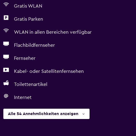
Gratis WLAN
Gratis Parken
WLAN in allen Bereichen verfügbar
Flachbildfernseher
Fernseher
Kabel- oder Satellitenfernsehen
Toilettenartikel
Internet
Alle 54 Annehmlichkeiten anzeigen