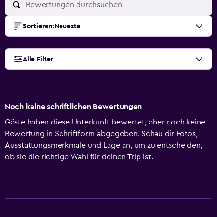
Sortieren
:
Neueste
Alle Filter
Noch keine schriftlichen Bewertungen
Gäste haben diese Unterkunft bewertet, aber noch keine
Bewertung in Schriftform abgegeben. Schau dir Fotos,
Ausstattungsmerkmale und Lage an, um zu entscheiden,
ob sie die richtige Wahl für deinen Trip ist.