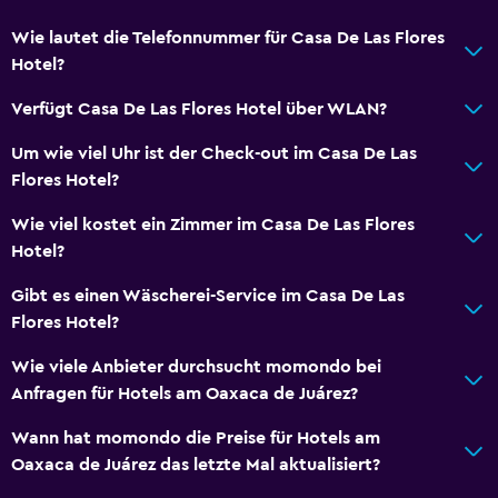
Wie lautet die Telefonnummer für Casa De Las Flores
Hotel?
Verfügt Casa De Las Flores Hotel über WLAN?
Um wie viel Uhr ist der Check-out im Casa De Las
Flores Hotel?
Wie viel kostet ein Zimmer im Casa De Las Flores
Hotel?
Gibt es einen Wäscherei-Service im Casa De Las
Flores Hotel?
Wie viele Anbieter durchsucht momondo bei
Anfragen für Hotels am Oaxaca de Juárez?
Wann hat momondo die Preise für Hotels am
Oaxaca de Juárez das letzte Mal aktualisiert?