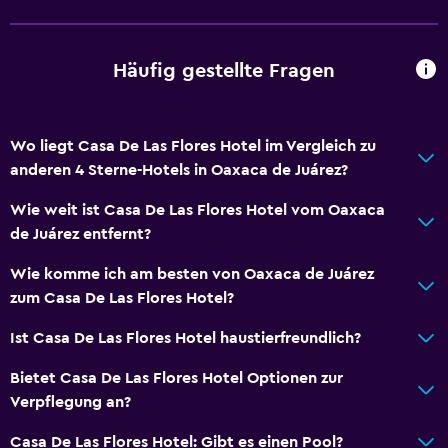
Häufig gestellte Fragen
Wo liegt Casa De Las Flores Hotel im Vergleich zu
anderen 4 Sterne-Hotels in Oaxaca de Juárez?
Wie weit ist Casa De Las Flores Hotel vom Oaxaca
de Juárez entfernt?
Wie komme ich am besten von Oaxaca de Juárez
zum Casa De Las Flores Hotel?
Ist Casa De Las Flores Hotel haustierfreundlich?
Bietet Casa De Las Flores Hotel Optionen zur
Verpflegung an?
Casa De Las Flores Hotel: Gibt es einen Pool?