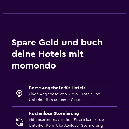
Spare Geld und buch
deine Hotels mit
momondo
Beste Angebote für Hotels
Finde Angebote von 3 Mio. Hotels und
Unterkünften auf einer Seite.
Kostenlose Stornierung
Mit unseren praktischen Filtern kannst du
Unterkünfte mit kostenloser Stornierung