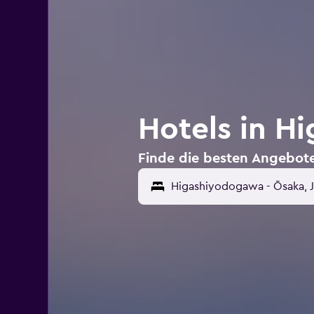
Hotels in H
Finde die besten Angebot