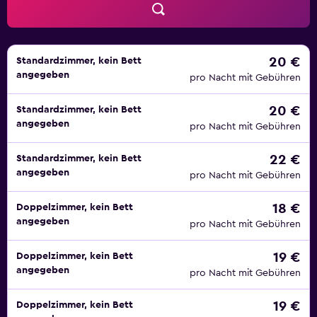
20 €
Standardzimmer, kein Bett
angegeben
pro Nacht mit Gebühren
20 €
Standardzimmer, kein Bett
angegeben
pro Nacht mit Gebühren
22 €
Standardzimmer, kein Bett
angegeben
pro Nacht mit Gebühren
18 €
Doppelzimmer, kein Bett
angegeben
pro Nacht mit Gebühren
19 €
Doppelzimmer, kein Bett
angegeben
pro Nacht mit Gebühren
19 €
Doppelzimmer, kein Bett