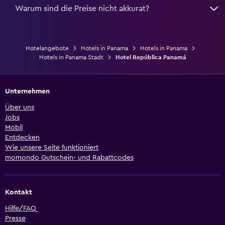
Warum sind die Preise nicht akkurat?
Hotelangebote
Hotels in Panama
Hotels in Panama
Hotels in Panama Stadt
Hotel República Panamá
Unternehmen
Über uns
Jobs
Mobil
Entdecken
Wie unsere Seite funktioniert
momondo Gutschein- und Rabattcodes
Kontakt
Hilfe/FAQ
Presse