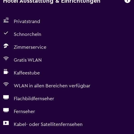
Hotel Ausstattung & Einrichtungen
Privatstrand
Schnorcheln
Zimmerservice
Gratis WLAN
Kaffeestube
WLAN in allen Bereichen verfügbar
Flachbildfernseher
Fernseher
Kabel- oder Satellitenfernsehen