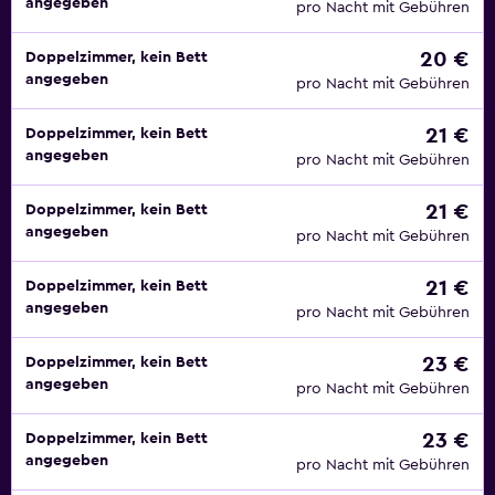
angegeben
pro Nacht mit Gebühren
20 €
Doppelzimmer, kein Bett
angegeben
pro Nacht mit Gebühren
21 €
Doppelzimmer, kein Bett
angegeben
pro Nacht mit Gebühren
21 €
Doppelzimmer, kein Bett
angegeben
pro Nacht mit Gebühren
21 €
Doppelzimmer, kein Bett
angegeben
pro Nacht mit Gebühren
23 €
Doppelzimmer, kein Bett
angegeben
pro Nacht mit Gebühren
23 €
Doppelzimmer, kein Bett
angegeben
pro Nacht mit Gebühren