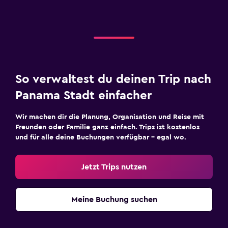
So verwaltest du deinen Trip nach
Panama Stadt einfacher
Wir machen dir die Planung, Organisation und Reise mit
Freunden oder Familie ganz einfach. Trips ist kostenlos
und für alle deine Buchungen verfügbar – egal wo.
Jetzt Trips nutzen
Meine Buchung suchen