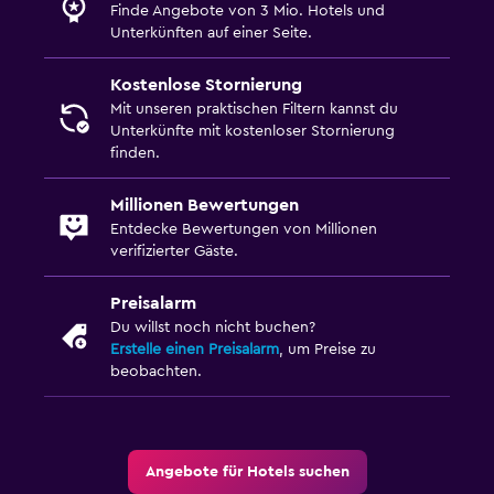
Finde Angebote von 3 Mio. Hotels und
Unterkünften auf einer Seite.
Kostenlose Stornierung
Mit unseren praktischen Filtern kannst du
Unterkünfte mit kostenloser Stornierung
finden.
Millionen Bewertungen
Entdecke Bewertungen von Millionen
verifizierter Gäste.
Preisalarm
Du willst noch nicht buchen?
Erstelle einen Preisalarm
, um Preise zu
beobachten.
Angebote für Hotels suchen