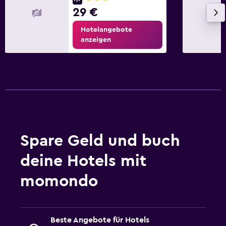
29 €
Hotelangebote
anzeigen
Spare Geld und buch
deine Hotels mit
momondo
Beste Angebote für Hotels