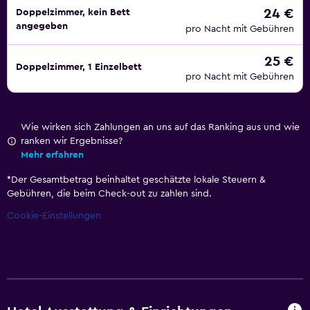
24 €
Doppelzimmer, kein Bett
angegeben
pro Nacht mit Gebühren
25 €
Doppelzimmer, 1 Einzelbett
pro Nacht mit Gebühren
Wie wirken sich Zahlungen an uns auf das Ranking aus und wie
ranken wir Ergebnisse?
Mehr erfahren
*
Der Gesamtbetrag beinhaltet geschätzte lokale Steuern &
Gebühren, die beim Check-out zu zahlen sind.
Cookie-Einstellungen