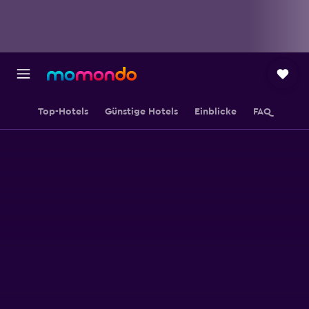
Top-Hotels
Günstige Hotels
Einblicke
FAQ