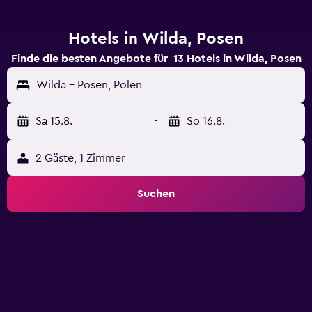
Hotels in Wilda, Posen
Finde die besten Angebote für 13 Hotels in Wilda, Posen
Wilda - Posen, Polen
Sa 15.8.
-
So 16.8.
2 Gäste, 1 Zimmer
Suchen