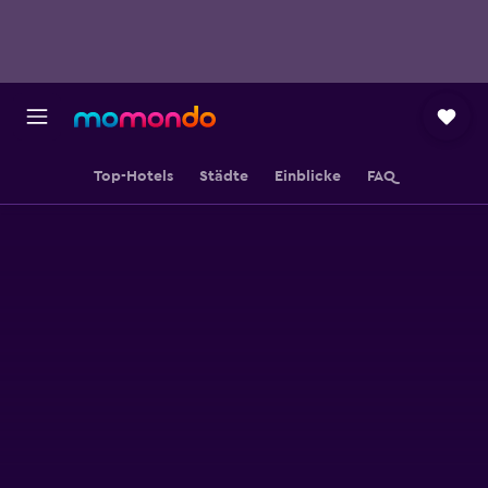
Top-Hotels
Städte
Einblicke
FAQ