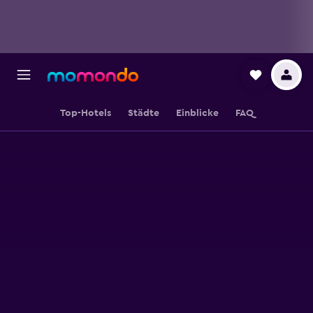
Top-Hotels
Städte
Einblicke
FAQ