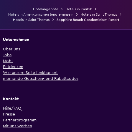
Hotelangebote
Hotels in Karibik
Hotels in Amerikanischen Jungferninseln
Hotels in Saint Thomas
Hotels in Saint Thomas
Sapphire Beach Condominium Resort
Unternehmen
Über uns
Jobs
Mobil
Entdecken
Wie unsere Seite funktioniert
momondo Gutschein- und Rabattcodes
Kontakt
Hilfe/FAQ
Presse
Partnerprogramm
Mit uns werben