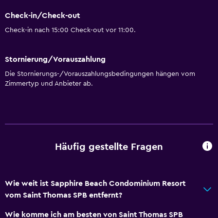
Check-in/Check-out
Check-in nach 15:00 Check-out vor 11:00.
Stornierung/Vorauszahlung
Die Stornierungs-/Vorauszahlungsbedingungen hängen vom
Zimmertyp und Anbieter ab.
Häufig gestellte Fragen
Wie weit ist Sapphire Beach Condominium Resort
vom Saint Thomas SPB entfernt?
Wie komme ich am besten von Saint Thomas SPB