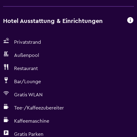
Hotel Ausstattung & Einrichtungen
Privatstrand
Außenpool
Restaurant
Bar/Lounge
Gratis WLAN
Tee-/Kaffeezubereiter
Kaffeemaschine
Gratis Parken