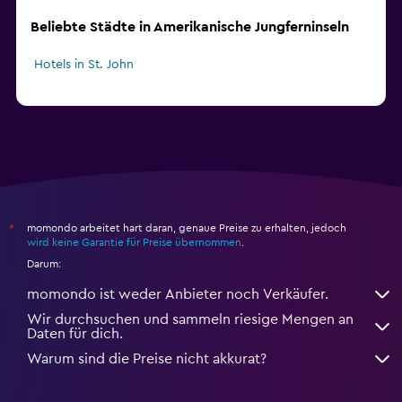
Beliebte Städte in Amerikanische Jungferninseln
Hotels in St. John
momondo arbeitet hart daran, genaue Preise zu erhalten, jedoch
*
wird keine Garantie für Preise übernommen
.
Darum:
momondo ist weder Anbieter noch Verkäufer.
Wir durchsuchen und sammeln riesige Mengen an
Daten für dich.
Warum sind die Preise nicht akkurat?