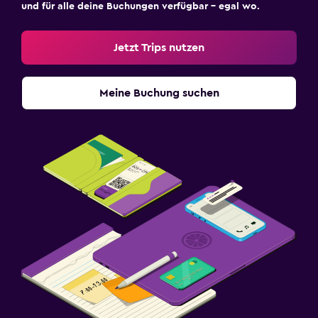
und für alle deine Buchungen verfügbar – egal wo.
Jetzt Trips nutzen
Meine Buchung suchen