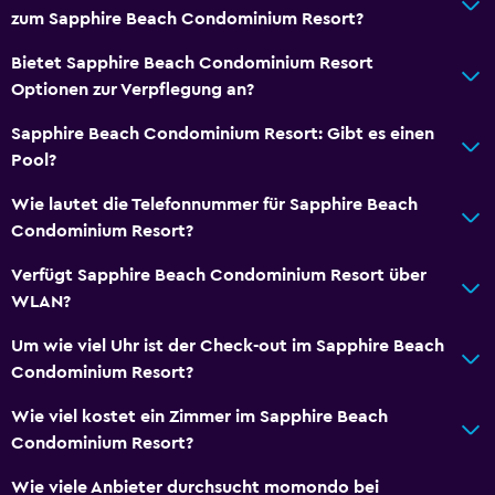
zum Sapphire Beach Condominium Resort?
Bietet Sapphire Beach Condominium Resort
Optionen zur Verpflegung an?
Sapphire Beach Condominium Resort: Gibt es einen
Pool?
Wie lautet die Telefonnummer für Sapphire Beach
Condominium Resort?
Verfügt Sapphire Beach Condominium Resort über
WLAN?
Um wie viel Uhr ist der Check-out im Sapphire Beach
Condominium Resort?
Wie viel kostet ein Zimmer im Sapphire Beach
Condominium Resort?
Wie viele Anbieter durchsucht momondo bei