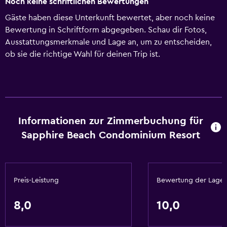
Noch keine schriftlichen Bewertungen
Gäste haben diese Unterkunft bewertet, aber noch keine
Bewertung in Schriftform abgegeben. Schau dir Fotos,
Ausstattungsmerkmale und Lage an, um zu entscheiden,
ob sie die richtige Wahl für deinen Trip ist.
Informationen zur Zimmerbuchung für
Sapphire Beach Condominium Resort
Preis-Leistung
Bewertung der Lage
8,0
10,0