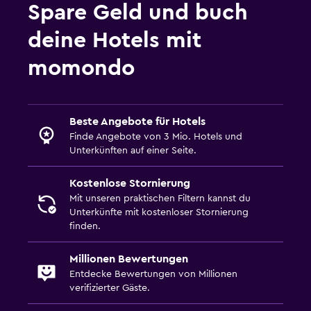
Spare Geld und buch
deine Hotels mit
momondo
Beste Angebote für Hotels
Finde Angebote von 3 Mio. Hotels und
Unterkünften auf einer Seite.
Kostenlose Stornierung
Mit unseren praktischen Filtern kannst du
Unterkünfte mit kostenloser Stornierung
finden.
Millionen Bewertungen
Entdecke Bewertungen von Millionen
verifizierter Gäste.