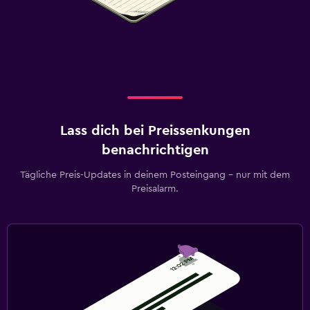
Lass dich bei Preissenkungen
benachrichtigen
Tägliche Preis-Updates in deinem Posteingang – nur mit dem
Preisalarm.