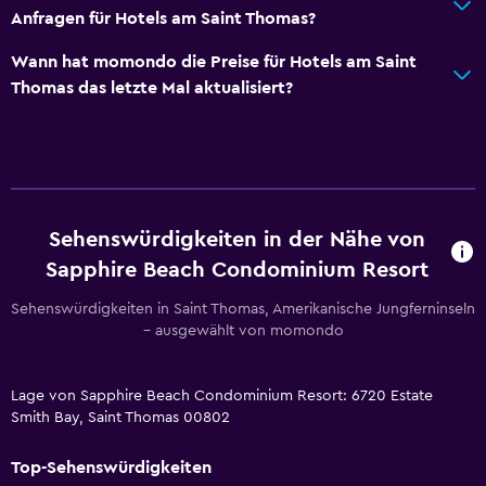
Anfragen für Hotels am Saint Thomas?
Wann hat momondo die Preise für Hotels am Saint
Thomas das letzte Mal aktualisiert?
Sehenswürdigkeiten in der Nähe von
Sapphire Beach Condominium Resort
Sehenswürdigkeiten in Saint Thomas, Amerikanische Jungferninseln
– ausgewählt von momondo
Lage von Sapphire Beach Condominium Resort: 6720 Estate
Smith Bay, Saint Thomas 00802
Top-Sehenswürdigkeiten