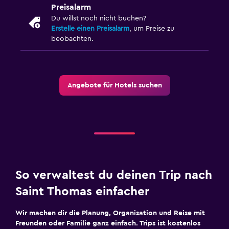
Preisalarm
Du willst noch nicht buchen?
Erstelle einen Preisalarm
, um Preise zu
beobachten.
Angebote für Hotels suchen
So verwaltest du deinen Trip nach
Saint Thomas einfacher
Wir machen dir die Planung, Organisation und Reise mit
Freunden oder Familie ganz einfach. Trips ist kostenlos