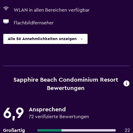
WLAN in allen Bereichen verfügbar
Flachbildfernseher
Alle 56 Annehmlichkeiten anzeigen
Sapphire Beach Condominium Resort
Bewertungen
6,9
Ansprechend
72 verifizierte Bewertungen
Großartig
22