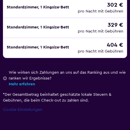
302 €
Standardzimmer, 1 Kingsize-Bett
pro Nacht mit Gebühren
329 €
Standardzimmer, 1 Kingsize-Bett
pro Nacht mit Gebühren
404 €
Standardzimmer, 1 Kingsize-Bett
pro Nacht mit Gebühren
Wie wirken sich Zahlungen an uns auf das Ranking aus und wie
ranken wir Ergebnisse?
Mehr erfahren
*
Der Gesamtbetrag beinhaltet geschätzte lokale Steuern &
Gebühren, die beim Check-out zu zahlen sind.
Cookie-Einstellungen