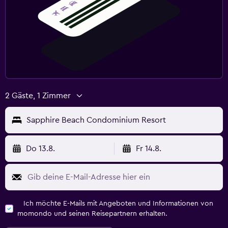
2 Gäste, 1 Zimmer
Sapphire Beach Condominium Resort
Do 13.8.
Fr 14.8.
Ich möchte E-Mails mit Angeboten und Informationen von
momondo und seinen Reisepartnern erhalten.