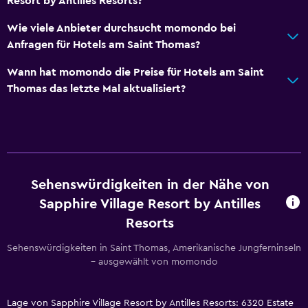
Resort by Antilles Resorts?
Wie viele Anbieter durchsucht momondo bei
Anfragen für Hotels am Saint Thomas?
Wann hat momondo die Preise für Hotels am Saint
Thomas das letzte Mal aktualisiert?
Sehenswürdigkeiten in der Nähe von
Sapphire Village Resort by Antilles
Resorts
Sehenswürdigkeiten in Saint Thomas, Amerikanische Jungferninseln
– ausgewählt von momondo
Lage von Sapphire Village Resort by Antilles Resorts: 6320 Estate