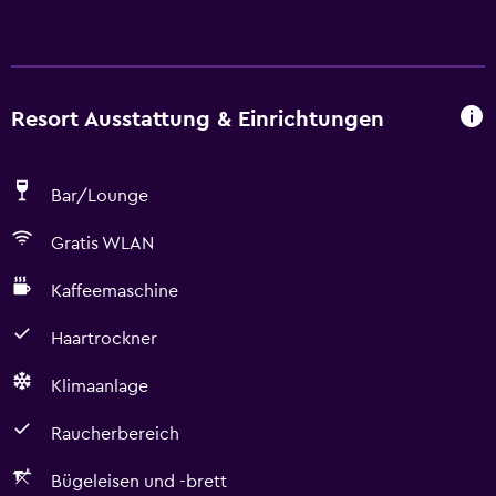
Resort Ausstattung & Einrichtungen
Bar/Lounge
Gratis WLAN
Kaffeemaschine
Haartrockner
Klimaanlage
Raucherbereich
Bügeleisen und -brett