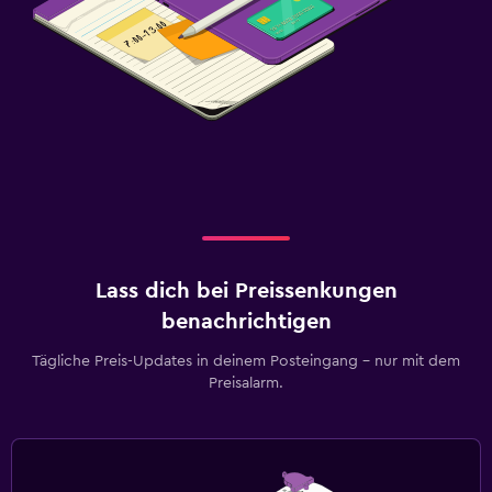
Lass dich bei Preissenkungen
benachrichtigen
Tägliche Preis-Updates in deinem Posteingang – nur mit dem
Preisalarm.