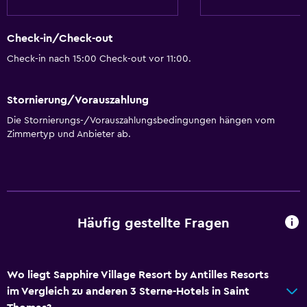
Check-in/Check-out
Check-in nach 15:00 Check-out vor 11:00.
Stornierung/Vorauszahlung
Die Stornierungs-/Vorauszahlungsbedingungen hängen vom
Zimmertyp und Anbieter ab.
Häufig gestellte Fragen
Wo liegt Sapphire Village Resort by Antilles Resorts
im Vergleich zu anderen 3 Sterne-Hotels in Saint