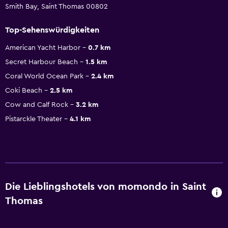
Smith Bay, Saint Thomas 00802
Top-Sehenswürdigkeiten
American Yacht Harbor
0.7 km
Secret Harbour Beach
1.5 km
Coral World Ocean Park
2.4 km
Coki Beach
2.5 km
Cow and Calf Rock
3.2 km
Pistarckle Theater
4.1 km
Die Lieblingshotels von momondo in Saint
Thomas