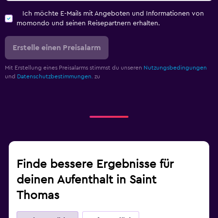
Ich möchte E-Mails mit Angeboten und Informationen von
momondo und seinen Reisepartnern erhalten.
Erstelle einen Preisalarm
Mit Erstellung eines Preisalarms stimmst du unseren
Nutzungsbedingungen
und
Datenschutzbestimmungen.
zu
Finde bessere Ergebnisse für
deinen Aufenthalt in Saint
Thomas