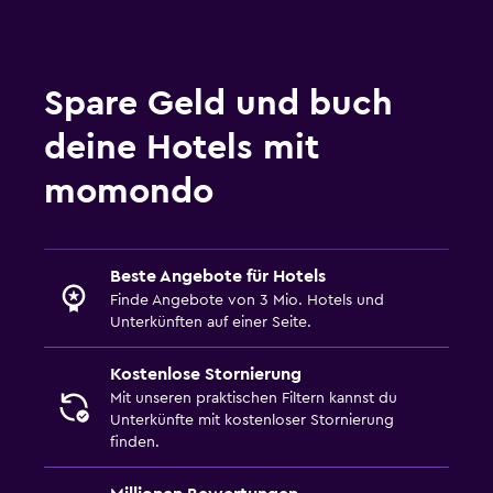
Spare Geld und buch
deine Hotels mit
momondo
Beste Angebote für Hotels
Finde Angebote von 3 Mio. Hotels und
Unterkünften auf einer Seite.
Kostenlose Stornierung
Mit unseren praktischen Filtern kannst du
Unterkünfte mit kostenloser Stornierung
finden.