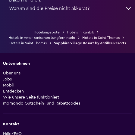
Warum sind die Preise nicht akkurat?
Hotelangebote
Hotels in Karibik
Hotels in Amerikanischen Jungferninseln
Hotels in Saint Thomas
Hotels in Saint Thomas
Sapphire Village Resort by Antilles Resorts
Unternehmen
Über uns
Jobs
Mobil
Entdecken
Wie unsere Seite funktioniert
momondo Gutschein- und Rabattcodes
Kontakt
Hilfe/FAQ