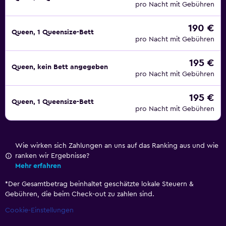
pro Nacht mit Gebühren
190 €
Queen, 1 Queensize-Bett
pro Nacht mit Gebühren
195 €
Queen, kein Bett angegeben
pro Nacht mit Gebühren
195 €
Queen, 1 Queensize-Bett
pro Nacht mit Gebühren
Wie wirken sich Zahlungen an uns auf das Ranking aus und wie
ranken wir Ergebnisse?
Mehr erfahren
*
Der Gesamtbetrag beinhaltet geschätzte lokale Steuern &
Gebühren, die beim Check-out zu zahlen sind.
Cookie-Einstellungen