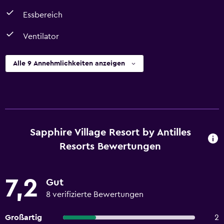
Essbereich
Ventilator
Alle 9 Annehmlichkeiten anzeigen
Sapphire Village Resort by Antilles
Resorts Bewertungen
7,2
Gut
8 verifizierte Bewertungen
Großartig
2