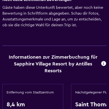
Gäste haben diese Unterkunft bewertet, aber noch keine
Bewertung in Schriftform abgegeben. Schau dir Fotos,
Ausstattungsmerkmale und Lage an, um zu entscheiden,
ob sie die richtige Wahl für deinen Trip ist.
Informationen zur Zimmerbuchung für
Sapphire Village Resort by Antilles
Resorts
Entfernung vom Stadtzentrum
Nächstgelegener Flu
8,4 km
Saint Thoma