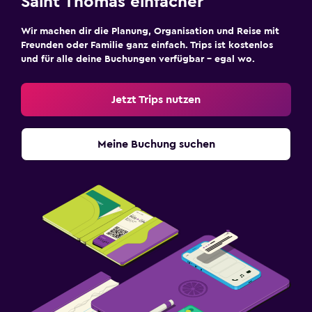
Saint Thomas einfacher
Wir machen dir die Planung, Organisation und Reise mit
Freunden oder Familie ganz einfach. Trips ist kostenlos
und für alle deine Buchungen verfügbar – egal wo.
Jetzt Trips nutzen
Meine Buchung suchen