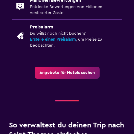
Millionen Bewertungen
Entdecke Bewertungen von Millionen
verifizierter Gäste.
Preisalarm
Du willst noch nicht buchen?
Erstelle einen Preisalarm
, um Preise zu
beobachten.
Angebote für Hotels suchen
So verwaltest du deinen Trip nach