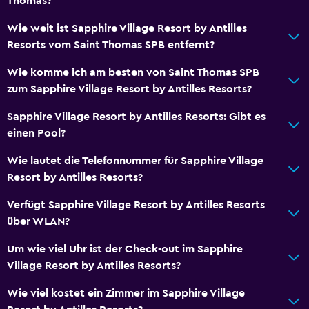
Thomas?
Wie weit ist Sapphire Village Resort by Antilles
Resorts vom Saint Thomas SPB entfernt?
Wie komme ich am besten von Saint Thomas SPB
zum Sapphire Village Resort by Antilles Resorts?
Sapphire Village Resort by Antilles Resorts: Gibt es
einen Pool?
Wie lautet die Telefonnummer für Sapphire Village
Resort by Antilles Resorts?
Verfügt Sapphire Village Resort by Antilles Resorts
über WLAN?
Um wie viel Uhr ist der Check-out im Sapphire
Village Resort by Antilles Resorts?
Wie viel kostet ein Zimmer im Sapphire Village