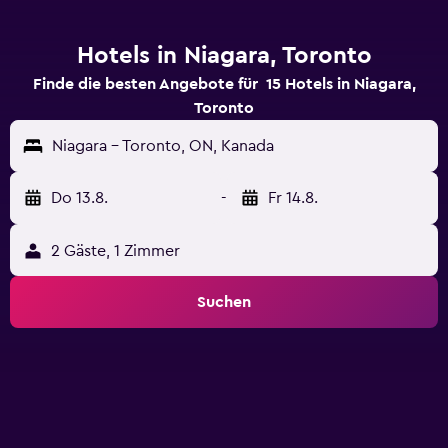
Hotels in Niagara, Toronto
Finde die besten Angebote für 15 Hotels in Niagara,
Toronto
Niagara - Toronto, ON, Kanada
Do 13.8.
-
Fr 14.8.
2 Gäste, 1 Zimmer
Suchen