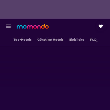
Top-Hotels
Günstige Hotels
Einblicke
FAQ