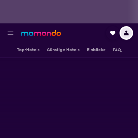
Top-Hotels
Günstige Hotels
Einblicke
FAQ