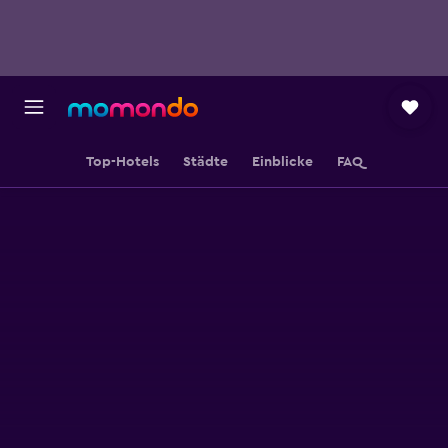
Top-Hotels
Städte
Einblicke
FAQ