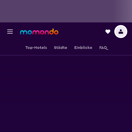
Top-Hotels
Städte
Einblicke
FAQ