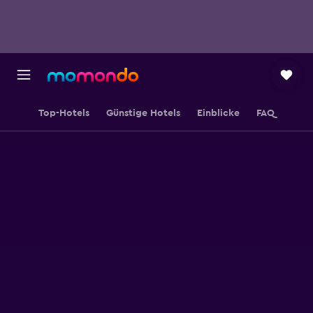
Top-Hotels
Günstige Hotels
Einblicke
FAQ