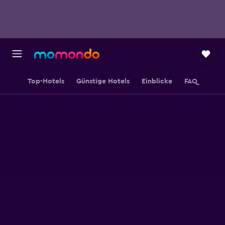
Top-Hotels
Günstige Hotels
Einblicke
FAQ