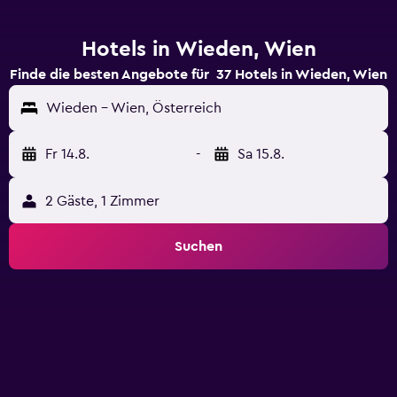
Hotels in Wieden, Wien
Finde die besten Angebote für 37 Hotels in Wieden, Wien
Wieden - Wien, Österreich
Fr 14.8.
-
Sa 15.8.
2 Gäste, 1 Zimmer
Suchen