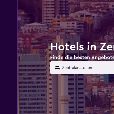
Hotels in Ze
Finde die besten Angebote 