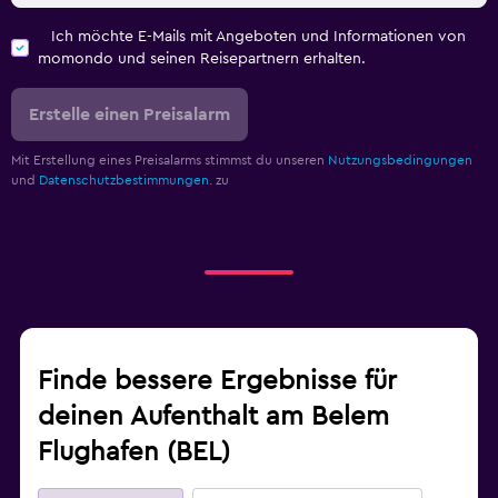
Ich möchte E-Mails mit Angeboten und Informationen von
momondo und seinen Reisepartnern erhalten.
Erstelle einen Preisalarm
Mit Erstellung eines Preisalarms stimmst du unseren
Nutzungsbedingungen
und
Datenschutzbestimmungen.
zu
Finde bessere Ergebnisse für
deinen Aufenthalt am Belem
Flughafen (BEL)