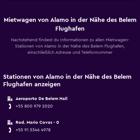
Mietwagen von Alamo in der Nähe des Belem
Flughafen
Nachstehend findest du Informationen zu allen Mietwagen-
Stationen von Alamo in der Nähe des Belem Flughafen,
einschließlich Adresse und Telefonnummer
Stationen von Alamo in der Nähe des Belem
Flughafen anzeigen
Aeroporto De Belem Hall
+55 800 979 2020
Rod. Mario Covas - 0
+55 91 3346 4978