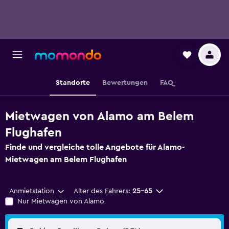
Standorte
Bewertungen
FAQ
Mietwagen von Alamo am Belem
Flughafen
Finde und vergleiche tolle Angebote für Alamo-
Mietwagen am Belem Flughafen
Anmietstation
Alter des Fahrers:
25-65
Nur Mietwagen von Alamo