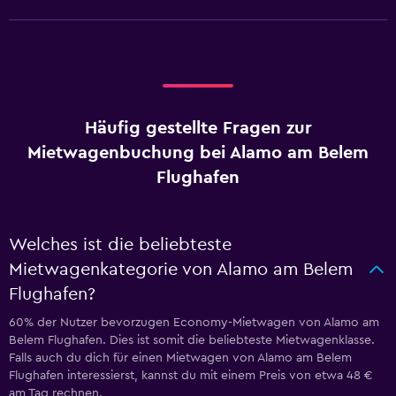
Häufig gestellte Fragen zur
Mietwagenbuchung bei Alamo am Belem
Flughafen
Welches ist die beliebteste
Mietwagenkategorie von Alamo am Belem
Flughafen?
60% der Nutzer bevorzugen Economy-Mietwagen von Alamo am
Belem Flughafen. Dies ist somit die beliebteste Mietwagenklasse.
Falls auch du dich für einen Mietwagen von Alamo am Belem
Flughafen interessierst, kannst du mit einem Preis von etwa 48 €
am Tag rechnen.