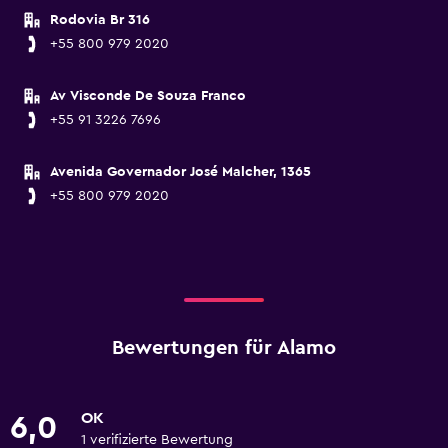
Rodovia Br 316
+55 800 979 2020
Av Visconde De Souza Franco
+55 91 3226 7696
Avenida Governador José Malcher, 1365
+55 800 979 2020
Bewertungen für Alamo
OK
6,0
1 verifizierte Bewertung