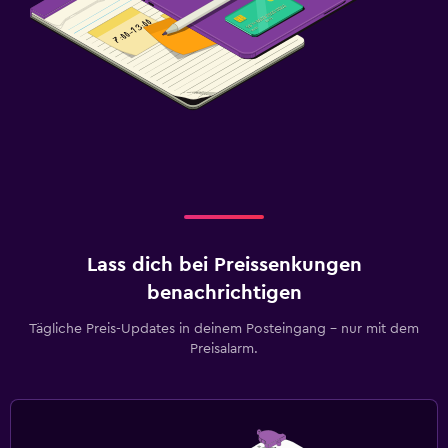
Lass dich bei Preissenkungen
benachrichtigen
Tägliche Preis-Updates in deinem Posteingang – nur mit dem
Preisalarm.