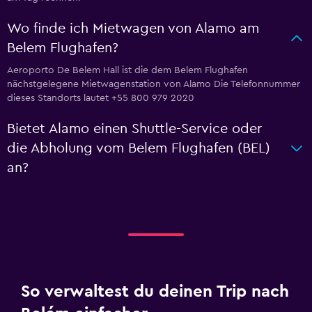
Wo finde ich Mietwagen von Alamo am
Belem Flughafen?
Aeroporto De Belem Hall ist die dem Belem Flughafen
nächstgelegene Mietwagenstation von Alamo Die Telefonnummer
dieses Standorts lautet +55 800 979 2020
Bietet Alamo einen Shuttle-Service oder
die Abholung vom Belem Flughafen (BEL)
an?
So verwaltest du deinen Trip nach