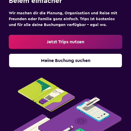
Belém einfacher
Wir machen dir die Planung, Organisation und Reise mit
Freunden oder Familie ganz einfach. Trips ist kostenlos
und für alle deine Buchungen verfügbar – egal wo.
Jetzt Trips nutzen
Meine Buchung suchen