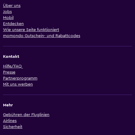
Über uns
Jobs
Mobil
Entdecken
Wie unsere Seite funktioniert
momondo Gutschein- und Rabattcodes
Kontakt
Hilfe/FAQ
Presse
Partnerprogramm
Mit uns werben
Mehr
Gebühren der Fluglinien
Airlines
Sicherheit