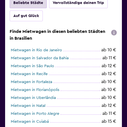
Beliebte Städte
Vervollständige deinen Trip
Auf gut Glück
Finde Mietwagen in diesen beliebten Städten
in Brasilien
ab 10 €
Mietwagen in Rio de Janeiro
ab 11 €
Mietwagen in Salvador da Bahia
ab 12 €
Mietwagen in São Paulo
ab 12 €
Mietwagen in Recife
ab 10 €
Mietwagen in Fortaleza
ab 10 €
Mietwagen in Florianópolis
ab 10 €
Mietwagen in Uberlândia
ab 12 €
Mietwagen in Natal
ab 11 €
Mietwagen in Porto Alegre
ab 15 €
Mietwagen in Cuiabá