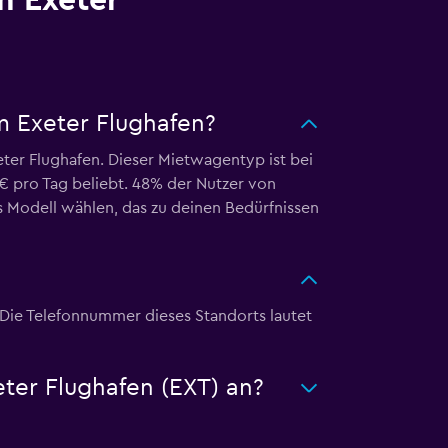
 Exeter
m Exeter Flughafen?
er Flughafen. Dieser Mietwagentyp ist bei
 € pro Tag beliebt. 48% der Nutzer von
 Modell wählen, das zu deinen Bedürfnissen
Die Telefonnummer dieses Standorts lautet
ter Flughafen (EXT) an?