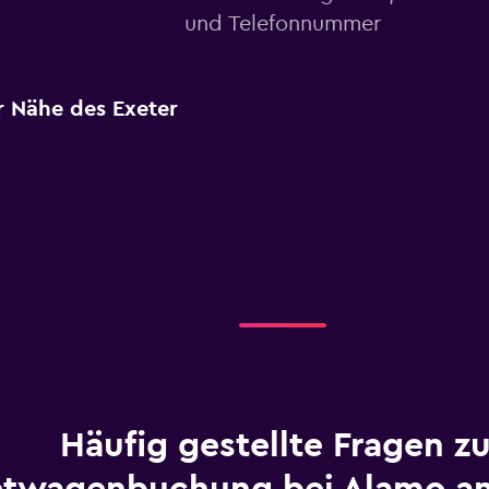
und Telefonnummer
r Nähe des Exeter
Häufig gestellte Fragen zu