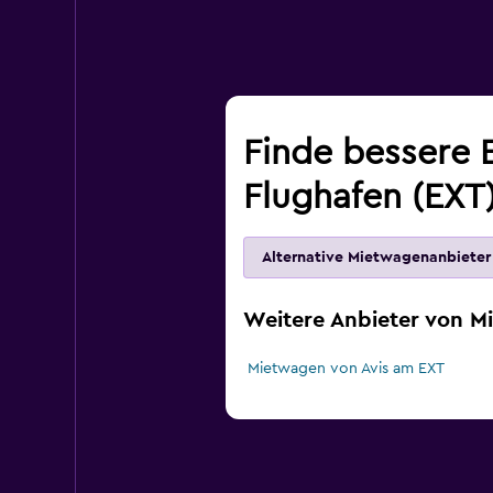
Finde bessere 
Flughafen (EXT
Alternative Mietwagenanbieter
Weitere Anbieter von M
Mietwagen von Avis am EXT