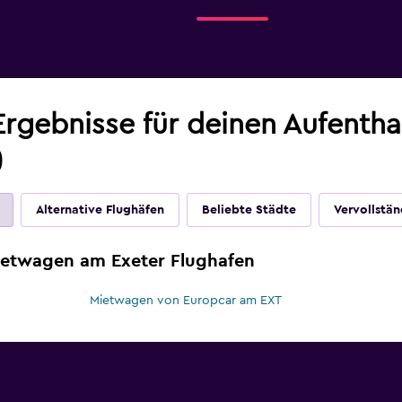
Ergebnisse für deinen Aufentha
)
Alternative Flughäfen
Beliebte Städte
Vervollstän
ietwagen am Exeter Flughafen
Mietwagen von Europcar am EXT