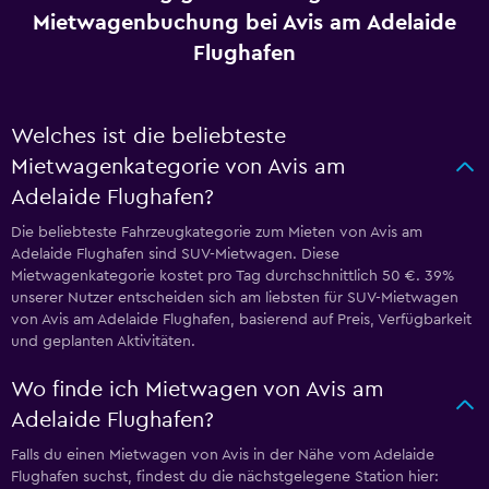
Mietwagenbuchung bei Avis am Adelaide
Flughafen
Welches ist die beliebteste
Mietwagenkategorie von Avis am
Adelaide Flughafen?
Die beliebteste Fahrzeugkategorie zum Mieten von Avis am
Adelaide Flughafen sind SUV-Mietwagen. Diese
Mietwagenkategorie kostet pro Tag durchschnittlich 50 €. 39%
unserer Nutzer entscheiden sich am liebsten für SUV-Mietwagen
von Avis am Adelaide Flughafen, basierend auf Preis, Verfügbarkeit
und geplanten Aktivitäten.
Wo finde ich Mietwagen von Avis am
Adelaide Flughafen?
Falls du einen Mietwagen von Avis in der Nähe vom Adelaide
Flughafen suchst, findest du die nächstgelegene Station hier: