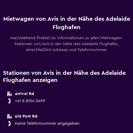
Mietwagen von Avis in der Nähe des Adelaide
Flughafen
Nachstehend findest du Informationen zu allen Mietwagen-
Stationen von Avis in der Nähe des Adelaide Flughafen,
einschließlich Adresse und Telefonnummer
Stationen von Avis in der Nähe des Adelaide
Flughafen anzeigen
Arrival Rd
+61 8 8154 2499
416 Port Rd
Keine Telefonnummer angegeben