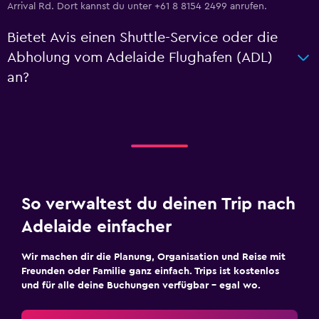
Arrival Rd. Dort kannst du unter +61 8 8154 2499 anrufen.
Bietet Avis einen Shuttle-Service oder die
Abholung vom Adelaide Flughafen (ADL)
an?
So verwaltest du deinen Trip nach
Adelaide einfacher
Wir machen dir die Planung, Organisation und Reise mit
Freunden oder Familie ganz einfach. Trips ist kostenlos
und für alle deine Buchungen verfügbar – egal wo.