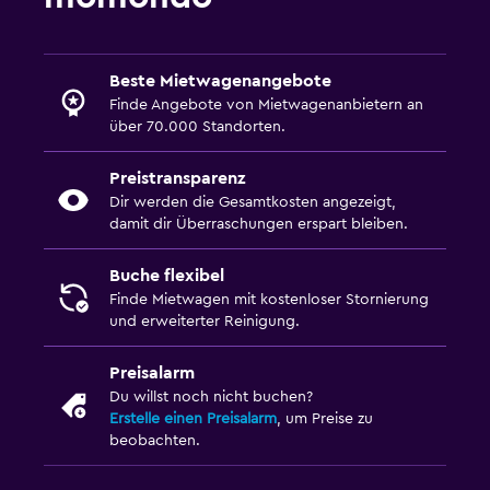
Beste Mietwagenangebote
Finde Angebote von Mietwagenanbietern an
über 70.000 Standorten.
Preistransparenz
Dir werden die Gesamtkosten angezeigt,
damit dir Überraschungen erspart bleiben.
Buche flexibel
Finde Mietwagen mit kostenloser Stornierung
und erweiterter Reinigung.
Preisalarm
Du willst noch nicht buchen?
Erstelle einen Preisalarm
, um Preise zu
beobachten.