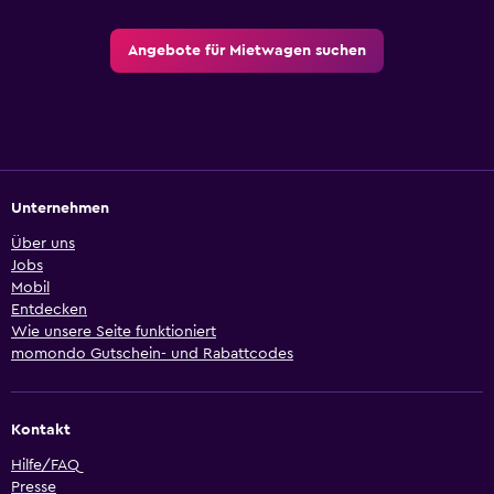
Angebote für Mietwagen suchen
Unternehmen
Über uns
Jobs
Mobil
Entdecken
Wie unsere Seite funktioniert
momondo Gutschein- und Rabattcodes
Kontakt
Hilfe/FAQ
Presse