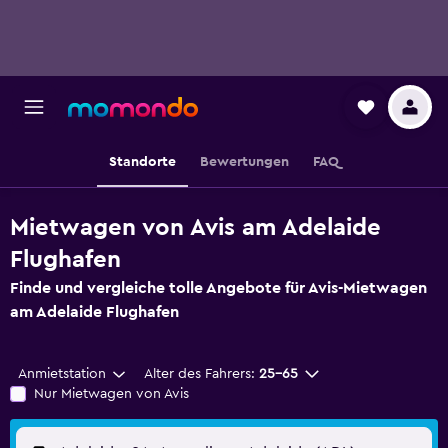
Standorte
Bewertungen
FAQ
Mietwagen von Avis am Adelaide
Flughafen
Finde und vergleiche tolle Angebote für Avis-Mietwagen
am Adelaide Flughafen
Anmietstation
Alter des Fahrers:
25-65
Nur Mietwagen von Avis