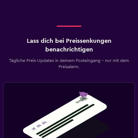
Lass dich bei Preissenkungen
benachrichtigen
Tägliche Preis-Updates in deinem Posteingang – nur mit dem
Preisalarm.