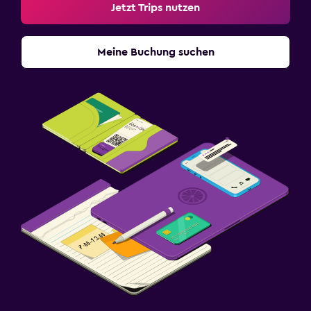
Jetzt Trips nutzen
Meine Buchung suchen