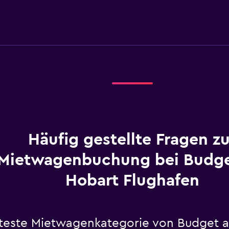
Häufig gestellte Fragen zu
Mietwagenbuchung bei Budg
Hobart Flughafen
bteste Mietwagenkategorie von Budget 