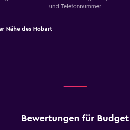
und Telefonnummer
er Nähe des Hobart
Bewertungen für Budget