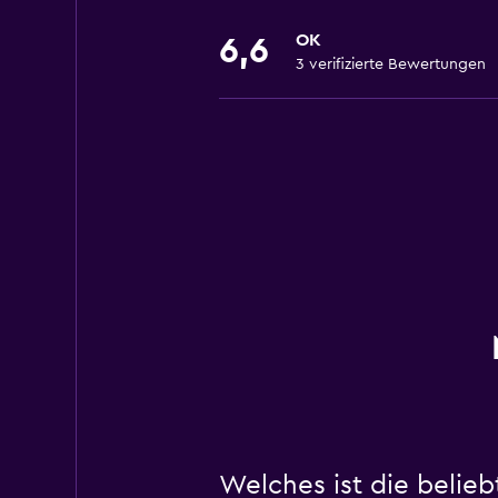
OK
6,6
3 verifizierte Bewertungen
Welches ist die belie