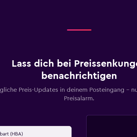
Lass dich bei Preissenkung
benachrichtigen
gliche Preis-Updates in deinem Posteingang – n
Preisalarm.