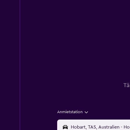
Tä
Anmietstation