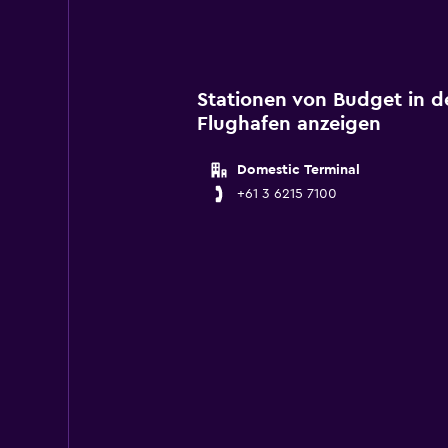
Stationen von Budget in d
Flughafen anzeigen
Domestic Terminal
+61 3 6215 7100