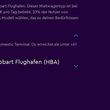
rt Flughafen. Dieser Mietwagentyp ist bei
 € pro Tag beliebt. 23% der Nutzer von
 Modell wählen, das zu deinen Bedürfnissen
estic Terminal. Du erreichst sie unter +61
obart Flughafen (HBA)