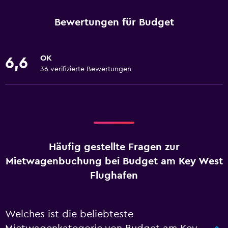
Bewertungen für Budget
OK
6,6
36 verifizierte Bewertungen
Häufig gestellte Fragen zur
Mietwagenbuchung bei Budget am Key West
Flughafen
Welches ist die beliebteste