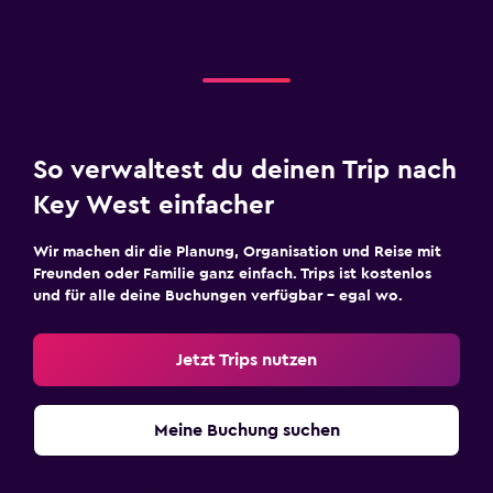
So verwaltest du deinen Trip nach
Key West einfacher
Wir machen dir die Planung, Organisation und Reise mit
Freunden oder Familie ganz einfach. Trips ist kostenlos
und für alle deine Buchungen verfügbar – egal wo.
Jetzt Trips nutzen
Meine Buchung suchen