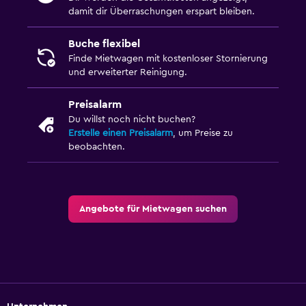
damit dir Überraschungen erspart bleiben.
Buche flexibel
Finde Mietwagen mit kostenloser Stornierung
und erweiterter Reinigung.
Preisalarm
Du willst noch nicht buchen?
Erstelle einen Preisalarm
, um Preise zu
beobachten.
Angebote für Mietwagen suchen