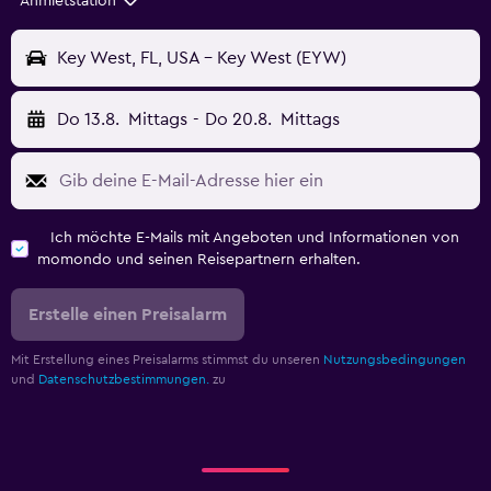
Anmietstation
Key West, FL, USA - Key West (EYW)
Do 13.8.
Mittags
-
Do 20.8.
Mittags
Ich möchte E-Mails mit Angeboten und Informationen von
momondo und seinen Reisepartnern erhalten.
Erstelle einen Preisalarm
Mit Erstellung eines Preisalarms stimmst du unseren
Nutzungsbedingungen
und
Datenschutzbestimmungen.
zu