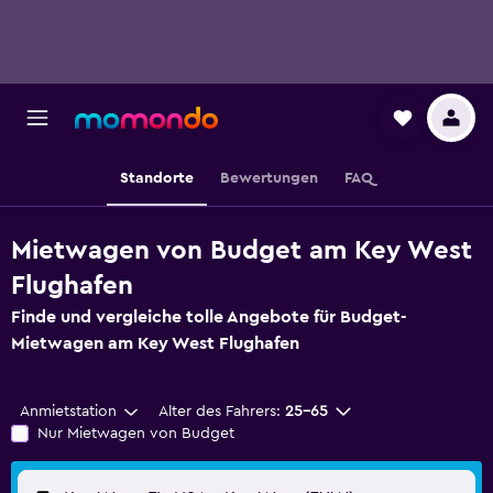
Standorte
Bewertungen
FAQ
Mietwagen von Budget am Key West
Flughafen
Finde und vergleiche tolle Angebote für Budget-
Mietwagen am Key West Flughafen
Anmietstation
Alter des Fahrers:
25-65
Nur Mietwagen von Budget