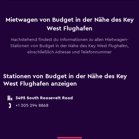
Mietwagen von Budget in der Nähe des Key
West Flughafen
Nachstehend findest du Informationen zu allen Mietwagen-
Stationen von Budget in der Nähe des Key West Flughafen,
einschließlich Adresse und Telefonnummer
Stationen von Budget in der Nähe des Key
West Flughafen anzeigen
3495 South Roosevelt Road
+1 305 294 8868