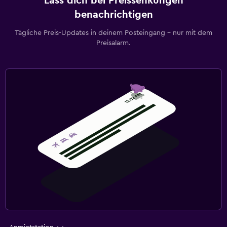
Lass dich bei Preissenkungen
benachrichtigen
Tägliche Preis-Updates in deinem Posteingang – nur mit dem
Preisalarm.