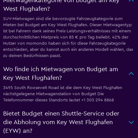
Mietwagenkategorie von Budget am Key
West Flughafen?
SUV-Mietwagen sind die bevorzugte Fahrzeugkategorie zum
Mieten bei Budget am Key West Flughafen. Dieser Mietwagentyp
ist bei Fahrern dank seines Preis-Leistungsverhältnisses mit einem
durchschnittlichen Mietpreis von 85 € pro Tag beliebt. 42% der
Nutzer von momondo haben sich für diese Fahrzeugkategorie
entschieden, aber du kannst auch ein anderes Modell wählen, das
zu deinen Bedürfnissen passt.
Wo finde ich Mietwagen von Budget am
Key West Flughafen?
3495 South Roosevelt Road ist die dem Key West Flughafen
nächstgelegene Mietwagenstation von Budget Die
Telefonnummer dieses Standorts lautet +1 305 294 8868
Bietet Budget einen Shuttle-Service oder
die Abholung vom Key West Flughafen
(EYW) an?