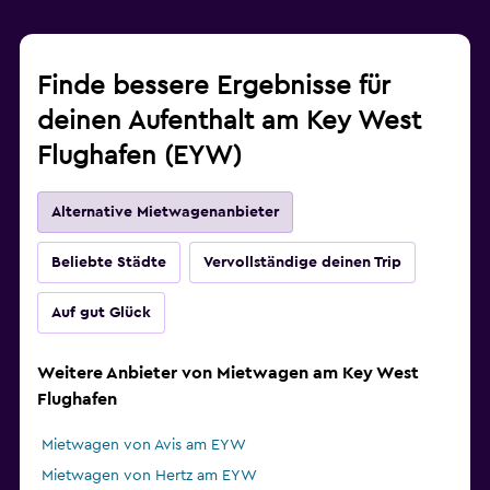
Finde bessere Ergebnisse für
deinen Aufenthalt am Key West
Flughafen (EYW)
Alternative Mietwagenanbieter
Beliebte Städte
Vervollständige deinen Trip
Auf gut Glück
Weitere Anbieter von Mietwagen am Key West
Flughafen
Mietwagen von Avis am EYW
Mietwagen von Hertz am EYW