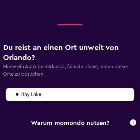
Du reist an einen Ort unweit von
Orlando?
Miete ein Auto bei Orlando, falls du planst, einen dieser
Orte zu besuchen.
Bay Lake
Warum momondo nutzen?