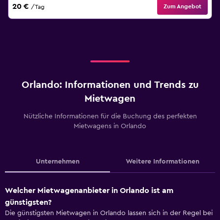
20 €
Zum Angebot
/Tag
Orlando: Informationen und Trends zu
Mietwagen
Nützliche Informationen für die Buchung des perfekten
Mietwagens in Orlando
Unternehmen
Weitere Informationen
Welcher Mietwagenanbieter in Orlando ist am
günstigsten?
Die günstigsten Mietwagen in Orlando lassen sich in der Regel bei