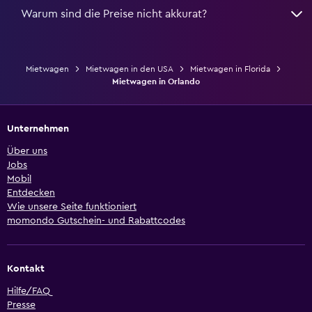
Warum sind die Preise nicht akkurat?
Mietwagen
Mietwagen in den USA
Mietwagen in Florida
Mietwagen in Orlando
Unternehmen
Über uns
Jobs
Mobil
Entdecken
Wie unsere Seite funktioniert
momondo Gutschein- und Rabattcodes
Kontakt
Hilfe/FAQ
Presse