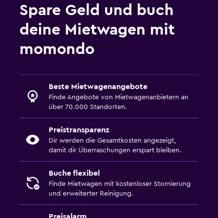
Spare Geld und buch
deine Mietwagen mit
momondo
Beste Mietwagenangebote
Finde Angebote von Mietwagenanbietern an
über 70.000 Standorten.
Preistransparenz
Dir werden die Gesamtkosten angezeigt,
damit dir Überraschungen erspart bleiben.
Buche flexibel
Finde Mietwagen mit kostenloser Stornierung
und erweiterter Reinigung.
Preisalarm