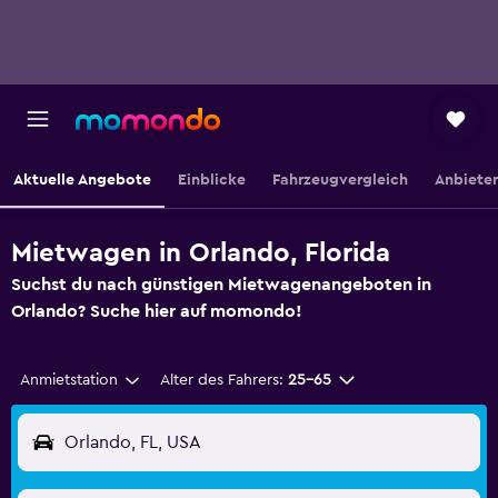
Aktuelle Angebote
Einblicke
Fahrzeugvergleich
Anbieter
Mietwagen in Orlando, Florida
Suchst du nach günstigen Mietwagenangeboten in
Orlando? Suche hier auf momondo!
Anmietstation
Alter des Fahrers:
25-65
Orlando, FL, USA