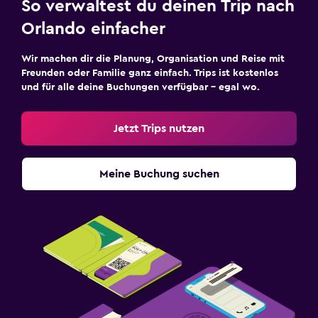
So verwaltest du deinen Trip nach
Orlando einfacher
Wir machen dir die Planung, Organisation und Reise mit
Freunden oder Familie ganz einfach. Trips ist kostenlos
und für alle deine Buchungen verfügbar – egal wo.
Jetzt Trips nutzen
Meine Buchung suchen