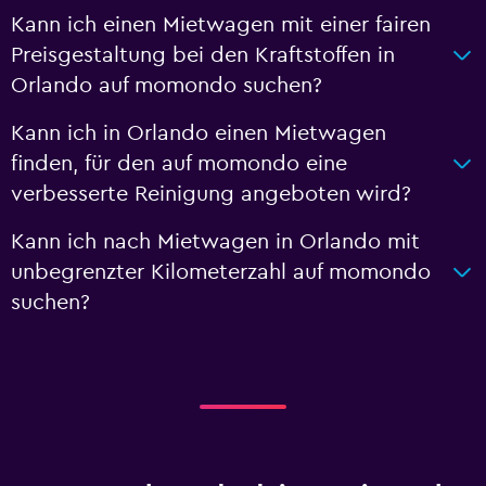
Kann ich einen Mietwagen mit einer fairen
Preisgestaltung bei den Kraftstoffen in
Orlando auf momondo suchen?
Kann ich in Orlando einen Mietwagen
finden, für den auf momondo eine
verbesserte Reinigung angeboten wird?
Kann ich nach Mietwagen in Orlando mit
unbegrenzter Kilometerzahl auf momondo
suchen?