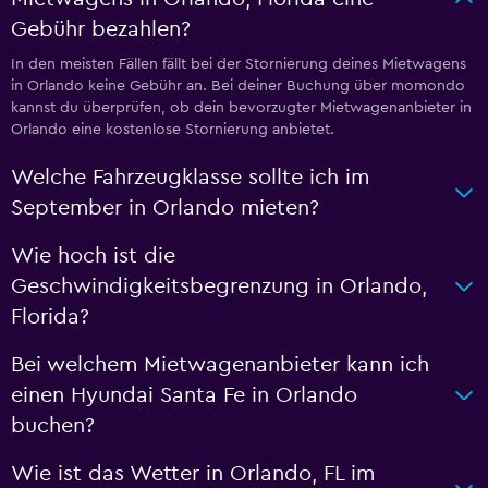
Gebühr bezahlen?
In den meisten Fällen fällt bei der Stornierung deines Mietwagens
in Orlando keine Gebühr an. Bei deiner Buchung über momondo
kannst du überprüfen, ob dein bevorzugter Mietwagenanbieter in
Orlando eine kostenlose Stornierung anbietet.
Welche Fahrzeugklasse sollte ich im
September in Orlando mieten?
Wie hoch ist die
Geschwindigkeitsbegrenzung in Orlando,
Florida?
Bei welchem Mietwagenanbieter kann ich
einen Hyundai Santa Fe in Orlando
buchen?
Wie ist das Wetter in Orlando, FL im