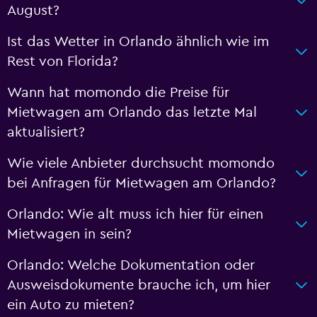
August?
Ist das Wetter in Orlando ähnlich wie im
Rest von Florida?
Wann hat momondo die Preise für
Mietwagen am Orlando das letzte Mal
aktualisiert?
Wie viele Anbieter durchsucht momondo
bei Anfragen für Mietwagen am Orlando?
Orlando: Wie alt muss ich hier für einen
Mietwagen in sein?
Orlando: Welche Dokumentation oder
Ausweisdokumente brauche ich, um hier
ein Auto zu mieten?