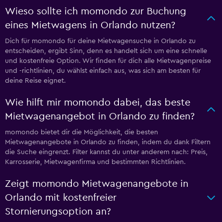
Wieso sollte ich momondo zur Buchung
eines Mietwagens in Orlando nutzen?
Dich für momondo für deine Mietwagensuche in Orlando zu
entscheiden, ergibt Sinn, denn es handelt sich um eine schnelle
und kostenfreie Option. Wir finden für dich alle Mietwagenpreise
und -richtlinien, du wählst einfach aus, was sich am besten für
deine Reise eignet.
Wie hilft mir momondo dabei, das beste
Mietwagenangebot in Orlando zu finden?
momondo bietet dir die Möglichkeit, die besten
Mietwagenangebote in Orlando zu finden, indem du dank Filtern
die Suche eingrenzt. Filter kannst du unter anderem nach: Preis,
Karrosserie, Mietwagenfirma und bestimmten Richtlinien.
Zeigt momondo Mietwagenangebote in
Orlando mit kostenfreier
Stornierungsoption an?