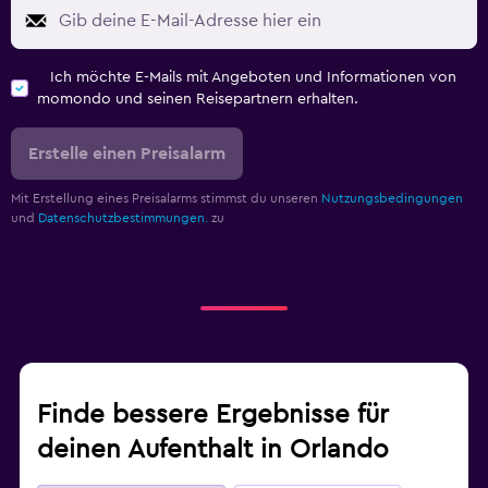
Ich möchte E-Mails mit Angeboten und Informationen von
momondo und seinen Reisepartnern erhalten.
Erstelle einen Preisalarm
Mit Erstellung eines Preisalarms stimmst du unseren
Nutzungsbedingungen
und
Datenschutzbestimmungen.
zu
Finde bessere Ergebnisse für
deinen Aufenthalt in Orlando