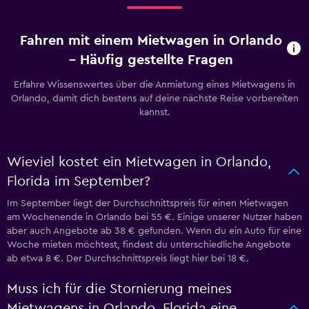
Fahren mit einem Mietwagen in Orlando
– Häufig gestellte Fragen
Erfahre Wissenswertes über die Anmietung eines Mietwagens in
Orlando, damit dich bestens auf deine nächste Reise vorbereiten
kannst.
Wieviel kostet ein Mietwagen in Orlando,
Florida im September?
Im September liegt der Durchschnittspreis für einen Mietwagen
am Wochenende in Orlando bei 55 €. Einige unserer Nutzer haben
aber auch Angebote ab 38 € gefunden. Wenn du ein Auto für eine
Woche mieten möchtest, findest du unterschiedliche Angebote
ab etwa 8 €. Der Durchschnittspreis liegt hier bei 18 €.
Muss ich für die Stornierung meines
Mietwagens in Orlando, Florida eine