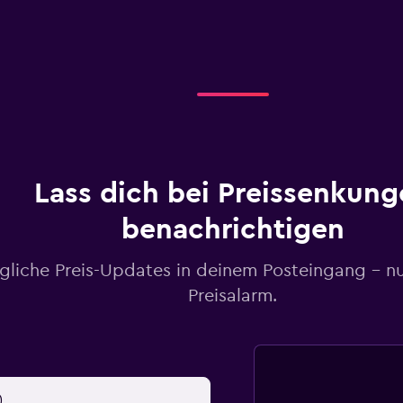
Lass dich bei Preissenkung
benachrichtigen
gliche Preis-Updates in deinem Posteingang – n
Preisalarm.