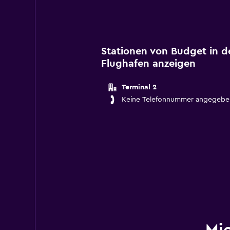
Stationen von Budget in d
Flughafen anzeigen
Terminal 2
Keine Telefonnummer angegebe