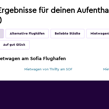
rgebnisse für deinen Aufentha
)
Alternative Flughäfen
Beliebte Städte
Mietwagen
Auf gut Glück
ietwagen am Sofia Flughafen
Mietwagen von Thrifty am SOF
Mi