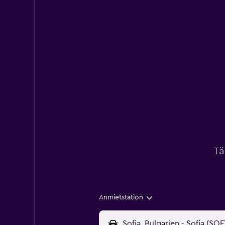
Tä
Anmietstation