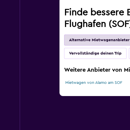
Finde bessere E
Flughafen (SOF
Alternative Mietwagenanbieter
Vervollständige deinen Trip
Weitere Anbieter von M
Mietwagen von Alamo am SOF