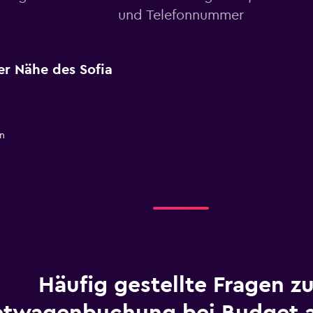
und Telefonnummer
er Nähe des Sofia
n
Häufig gestellte Fragen zu