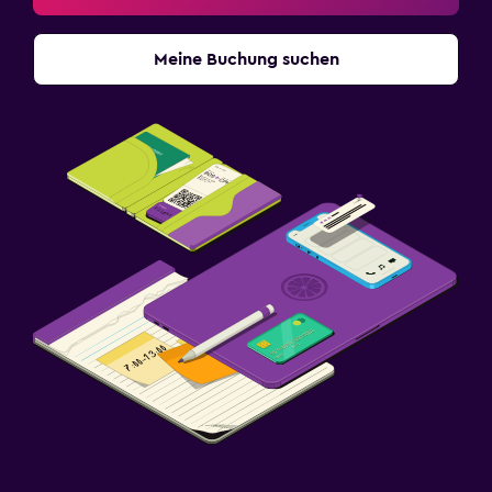
Meine Buchung suchen