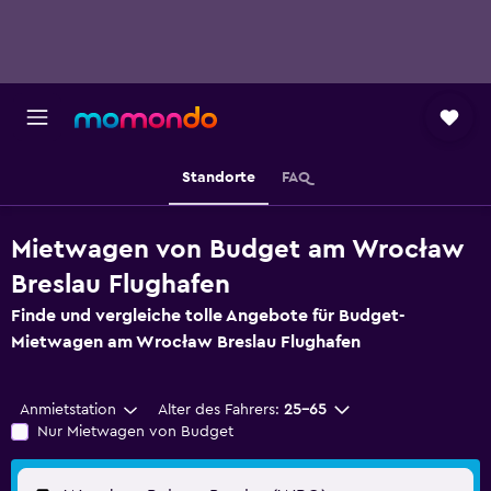
Standorte
FAQ
Mietwagen von Budget am Wrocław
Breslau Flughafen
Finde und vergleiche tolle Angebote für Budget-
Mietwagen am Wrocław Breslau Flughafen
Anmietstation
Alter des Fahrers:
25-65
Nur Mietwagen von Budget