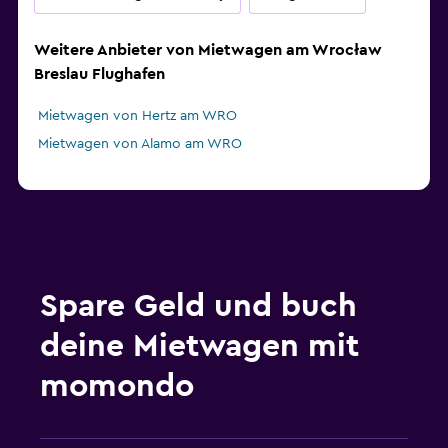
Weitere Anbieter von Mietwagen am Wrocław
Breslau Flughafen
Mietwagen von Hertz am WRO
Mietwagen von Alamo am WRO
Spare Geld und buch
deine Mietwagen mit
momondo