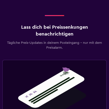
Lass dich bei Preissenkungen
benachrichtigen
Tägliche Preis-Updates in deinem Posteingang – nur mit dem
Preisalarm.