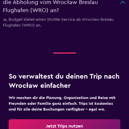
die Abholung vom Wrocław Breslau
Flughafen (WRO) an?
Ja, Budget bietet einen Shuttle-Service ab Wrocław Breslau
Flughafen (WRO) an.
So verwaltest du deinen Trip nach
Wrocław einfacher
Wir machen dir die Planung, Organisation und Reise mit
Freunden oder Familie ganz einfach. Trips ist kostenlos
und für alle deine Buchungen verfügbar – egal wo.
Jetzt Trips nutzen