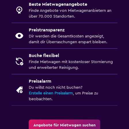
Beste Mietwagenangebote
Finde Angebote von Mietwagenanbietern an
über 70.000 Standorten.
Preistransparenz
Dir werden die Gesamtkosten angezeigt,
damit dir Überraschungen erspart bleiben.
Buche flexibel
Finde Mietwagen mit kostenloser Stornierung
und erweiterter Reinigung.
Preisalarm
Du willst noch nicht buchen?
Erstelle einen Preisalarm
, um Preise zu
beobachten.
Angebote für Mietwagen suchen