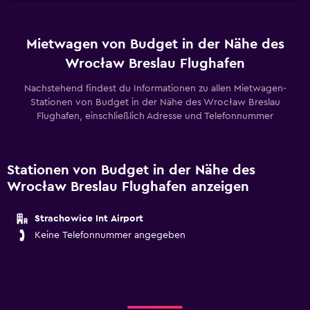
Mietwagen von Budget in der Nähe des
Wrocław Breslau Flughafen
Nachstehend findest du Informationen zu allen Mietwagen-
Stationen von Budget in der Nähe des Wrocław Breslau
Flughafen, einschließlich Adresse und Telefonnummer
Stationen von Budget in der Nähe des
Wrocław Breslau Flughafen anzeigen
Strachowice Int Airport
Keine Telefonnummer angegeben