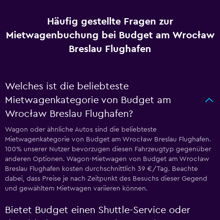
Häufig gestellte Fragen zur
Mietwagenbuchung bei Budget am Wrocław
Breslau Flughafen
Welches ist die beliebteste
Mietwagenkategorie von Budget am
Wrocław Breslau Flughafen?
Wagon oder ähnliche Autos sind die beliebteste
Mietwagenkategorie von Budget am Wrocław Breslau Flughafen.
100% unserer Nutzer bevorzugen diesen Fahrzeugtyp gegenüber
anderen Optionen. Wagon-Mietwagen von Budget am Wrocław
Breslau Flughafen kosten durchschnittlich 39 €/Tag. Beachte
dabei, dass Preise je nach Zeitpunkt des Besuchs dieser Gegend
und gewähltem Mietwagen variieren können.
Bietet Budget einen Shuttle-Service oder