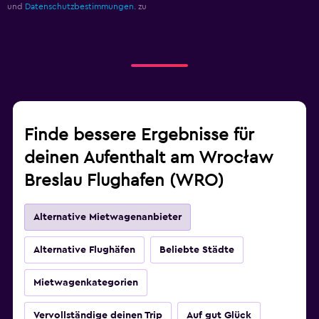
und
Datenschutzbestimmungen.
zu
Finde bessere Ergebnisse für
deinen Aufenthalt am Wrocław
Breslau Flughafen (WRO)
Alternative Mietwagenanbieter
Alternative Flughäfen
Beliebte Städte
Mietwagenkategorien
Vervollständige deinen Trip
Auf gut Glück