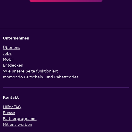
Unternehmen
Über uns
Jobs
Mobil
Entdecken
Wie unsere Seite funktioniert
momondo Gutschein- und Rabattcodes
Kontakt
Hilfe/FAQ
Presse
Partnerprogramm
Mit uns werben