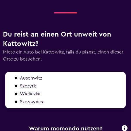
Du reist an einen Ort unweit von
Kattowitz?
Miete ein Auto bei Kattowitz, falls du planst, einen dieser
Orte zu besuchen.
Auschwitz
Szczyrk
Wieliczka
Szczawnica
Warum momondo nutzen?