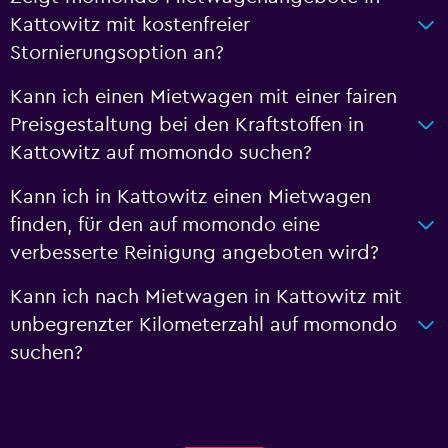
Kattowitz mit kostenfreier
Stornierungsoption an?
Kann ich einen Mietwagen mit einer fairen
Preisgestaltung bei den Kraftstoffen in
Kattowitz auf momondo suchen?
Kann ich in Kattowitz einen Mietwagen
finden, für den auf momondo eine
verbesserte Reinigung angeboten wird?
Kann ich nach Mietwagen in Kattowitz mit
unbegrenzter Kilometerzahl auf momondo
suchen?