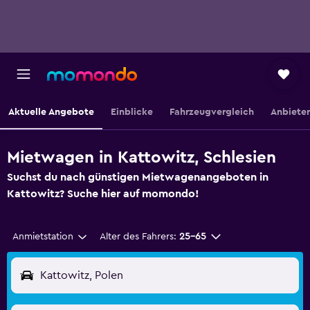
Aktuelle Angebote
Einblicke
Fahrzeugvergleich
Anbieter
Mietwagen in Kattowitz, Schlesien
Suchst du nach günstigen Mietwagenangeboten in
Kattowitz? Suche hier auf momondo!
Anmietstation
Alter des Fahrers:
25-65
Kattowitz, Polen