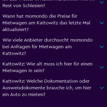
Rest von Schlesien?
Wann hat momondo die Preise für
Mietwagen am Kattowitz das letzte Mal
aktualisiert?
Wie viele Anbieter durchsucht momondo
bei Anfragen für Mietwagen am
Kattowitz?
Kattowitz: Wie alt muss ich hier für einen
Mietwagen in sein?
Kattowitz: Welche Dokumentation oder
Ausweisdokumente brauche ich, um hier
ein Auto zu mieten?