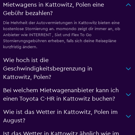
Mietwagens in Kattowitz, Polen eine
Gebühr bezahlen?
Die Mehrheit der Autovermietungen in Kattowitz bieten eine
kostenlose Stornierung an. momondo zeigt dir immer an, ob
Anbieter wie INTERRENT , Sixt und Flex To Go
Stornierungsgebühren erheben, falls sich deine Reisepläne
kurzfristig ändern.
Wie hoch ist die
Geschwindigkeitsbegrenzung in
Kattowitz, Polen?
Bei welchem Mietwagenanbieter kann ich
einen Toyota C-HR in Kattowitz buchen?
Wie ist das Wetter in Kattowitz, Polen im
August?
Ist das Wetter in Kattowitz ähnlich wie im