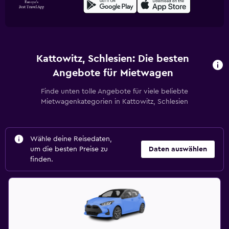
Kattowitz, Schlesien: Die besten
Angebote für Mietwagen
Finde unten tolle Angebote für viele beliebte
Mietwagenkategorien in Kattowitz, Schlesien
Wähle deine Reisedaten,
um die besten Preise zu
Daten auswählen
finden.