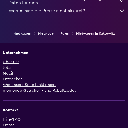
Daten für dich.
Warum sind die Preise nicht akkurat?
Mietwagen
Mietwagen in Polen
Mietwagen in Kattowitz
Unternehmen
Über uns
Jobs
Mobil
Entdecken
Wie unsere Seite funktioniert
momondo Gutschein- und Rabattcodes
Kontakt
Hilfe/FAQ
Presse