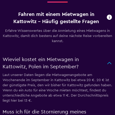
Fahren mit einem Mietwagen in
Kattowitz – Häufig gestellte Fragen
Erfahre Wissenswertes über die Anmietung eines Mietwagens in
Kattowitz, damit dich bestens auf deine nächste Reise vorbereiten
kannst.
Wieviel kostet ein Mietwagen in
Kattowitz, Polen im September?
Laut unserer Daten liegen die Mietwagenangebote am
Wochenende im September in Kattowitz bei etwa 20 €. 20 € ist
der günstigste Preis, den wir bisher für Kattowitz gefunden haben.
Wenn du ein Auto für eine Woche mieten möchtest, findest du
unterschiedliche Angebote ab etwa 11 €. Der Durchschnittspreis
liegt hier bei 13 €.
Muss ich für die Stornierung meines