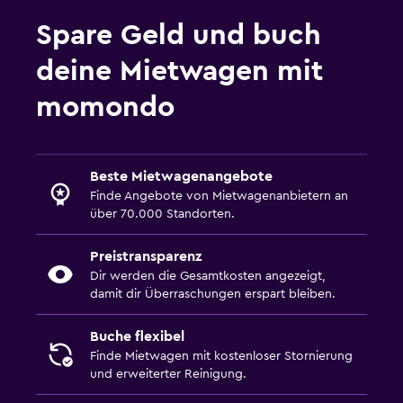
Spare Geld und buch
deine Mietwagen mit
momondo
Beste Mietwagenangebote
Finde Angebote von Mietwagenanbietern an
über 70.000 Standorten.
Preistransparenz
Dir werden die Gesamtkosten angezeigt,
damit dir Überraschungen erspart bleiben.
Buche flexibel
Finde Mietwagen mit kostenloser Stornierung
und erweiterter Reinigung.