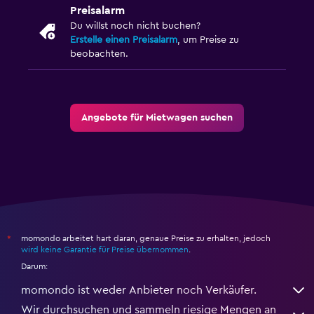
Preisalarm
Du willst noch nicht buchen?
Erstelle einen Preisalarm
, um Preise zu
beobachten.
Angebote für Mietwagen suchen
momondo arbeitet hart daran, genaue Preise zu erhalten, jedoch
*
wird keine Garantie für Preise übernommen
.
Darum:
momondo ist weder Anbieter noch Verkäufer.
Wir durchsuchen und sammeln riesige Mengen an