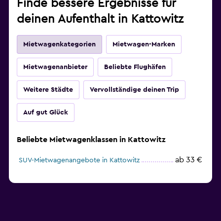
Finde bessere Ergebnisse für
deinen Aufenthalt in Kattowitz
Mietwagenkategorien
Mietwagen-Marken
Mietwagenanbieter
Beliebte Flughäfen
Weitere Städte
Vervollständige deinen Trip
Auf gut Glück
Beliebte Mietwagenklassen in Kattowitz
ab 33 €
SUV-Mietwagenangebote in Kattowitz