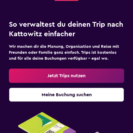
So verwaltest du deinen Trip nach
Kattowitz einfacher
Wir machen dir die Planung, Organisation und Reise mit
Freunden oder Familie ganz einfach. Trips ist kostenlos
und für alle deine Buchungen verfügbar – egal wo.
Jetzt Trips nutzen
Meine Buchung suchen