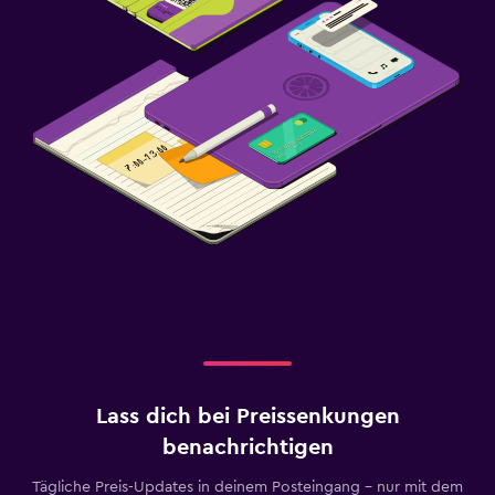
Lass dich bei Preissenkungen
benachrichtigen
Tägliche Preis-Updates in deinem Posteingang – nur mit dem