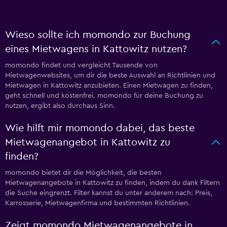
Wieso sollte ich momondo zur Buchung
eines Mietwagens in Kattowitz nutzen?
momondo findet und vergleicht Tausende von
Mietwagenwebsites, um dir die beste Auswahl an Richtlinien und
Mietwagen in Kattowitz anzubieten. Einen Mietwagen zu finden,
geht schnell und kostenfrei. momondo für deine Buchung zu
nutzen, ergibt also durchaus Sinn.
Wie hilft mir momondo dabei, das beste
Mietwagenangebot in Kattowitz zu
finden?
momondo bietet dir die Möglichkeit, die besten
Mietwagenangebote in Kattowitz zu finden, indem du dank Filtern
die Suche eingrenzt. Filter kannst du unter anderem nach: Preis,
Karrosserie, Mietwagenfirma und bestimmten Richtlinien.
Zeigt momondo Mietwagenangebote in