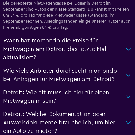
Die beliebteste Mietwagenklasse bei Dollar in Detroit im
September sind Autos der Klasse Standard. Du kannst mit Preisen
um 84 € pro Tag für diese Mietwagenklasse (Standard) im
September rechnen. Allerdings fanden einige unserer Nutzer auch
Preise ab günstigen 84 € pro Tag.
Wann hat momondo die Preise für
Mietwagen am Detroit das letzte Mal
aktualisiert?
Wie viele Anbieter durchsucht momondo
bei Anfragen für Mietwagen am Detroit?
Detroit: Wie alt muss ich hier für einen
Mietwagen in sein?
Detroit: Welche Dokumentation oder
Ausweisdokumente brauche ich, um hier
ein Auto zu mieten?