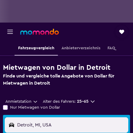
Fahrzeugvergleich
Anbieterverzeichnis
FAQ
Mietwagen von Dollar in Detroit
Finde und vergleiche tolle Angebote von Dollar für
Mietwagen in Detroit
Anmietstation
Alter des Fahrers:
25-65
Nur Mietwagen von Dollar
Detroit, MI, USA