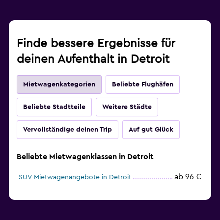
Finde bessere Ergebnisse für
deinen Aufenthalt in Detroit
Mietwagenkategorien
Beliebte Flughäfen
Beliebte Stadtteile
Weitere Städte
Vervollständige deinen Trip
Auf gut Glück
Beliebte Mietwagenklassen in Detroit
ab 96 €
SUV-Mietwagenangebote in Detroit