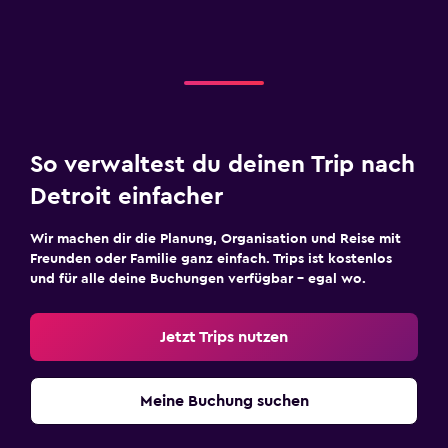
So verwaltest du deinen Trip nach
Detroit einfacher
Wir machen dir die Planung, Organisation und Reise mit
Freunden oder Familie ganz einfach. Trips ist kostenlos
und für alle deine Buchungen verfügbar – egal wo.
Jetzt Trips nutzen
Meine Buchung suchen