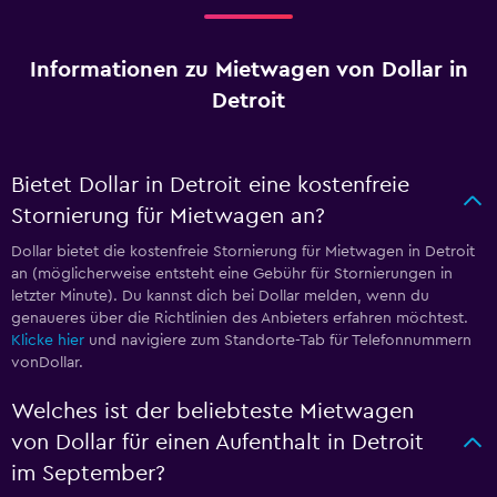
Informationen zu Mietwagen von Dollar in
Detroit
Bietet Dollar in Detroit eine kostenfreie
Stornierung für Mietwagen an?
Dollar bietet die kostenfreie Stornierung für Mietwagen in Detroit
an (möglicherweise entsteht eine Gebühr für Stornierungen in
letzter Minute). Du kannst dich bei Dollar melden, wenn du
genaueres über die Richtlinien des Anbieters erfahren möchtest.
Klicke hier
und navigiere zum Standorte-Tab für Telefonnummern
vonDollar.
Welches ist der beliebteste Mietwagen
von Dollar für einen Aufenthalt in Detroit
im September?