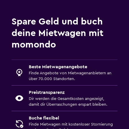
Spare Geld und buch
deine Mietwagen mit
momondo
Beste Mietwagenangebote
Finde Angebote von Mietwagenanbietern an
über 70.000 Standorten.
Preistransparenz
Dir werden die Gesamtkosten angezeigt,
damit dir Überraschungen erspart bleiben.
Buche flexibel
Finde Mietwagen mit kostenloser Stornierung