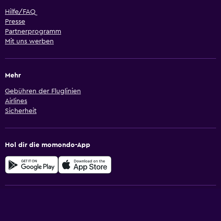
Hilfe/FAQ
Presse
Partnerprogramm
Mit uns werben
Mehr
Gebühren der Fluglinien
Airlines
Sicherheit
Hol dir die momondo-App