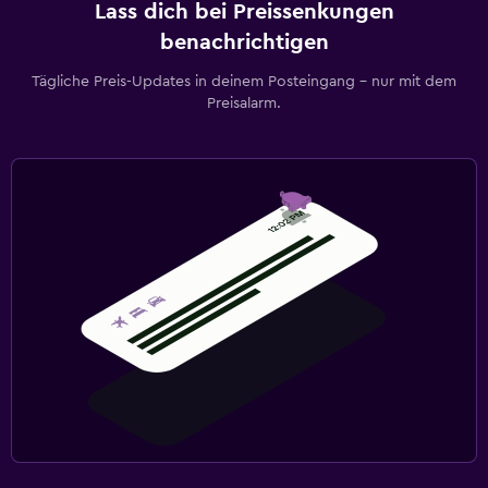
Lass dich bei Preissenkungen
benachrichtigen
Tägliche Preis-Updates in deinem Posteingang – nur mit dem
Preisalarm.