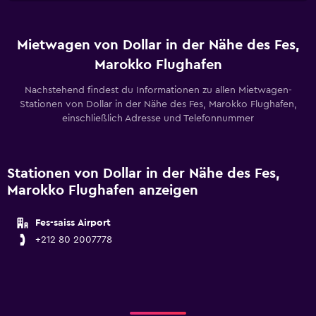
Mietwagen von Dollar in der Nähe des Fes,
Marokko Flughafen
Nachstehend findest du Informationen zu allen Mietwagen-
Stationen von Dollar in der Nähe des Fes, Marokko Flughafen,
einschließlich Adresse und Telefonnummer
Stationen von Dollar in der Nähe des Fes,
Marokko Flughafen anzeigen
Fes-saiss Airport
+212 80 2007778