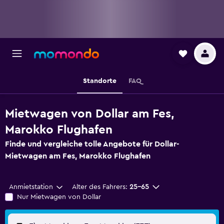
Standorte
FAQ
Mietwagen von Dollar am Fes,
Marokko Flughafen
Finde und vergleiche tolle Angebote für Dollar-
Mietwagen am Fes, Marokko Flughafen
Anmietstation
Alter des Fahrers:
25-65
Nur Mietwagen von Dollar