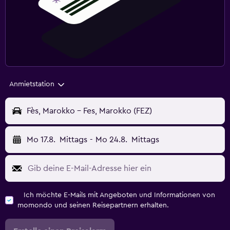
Anmietstation
Fès, Marokko - Fes, Marokko (FEZ)
Mo 17.8.
Mittags
-
Mo 24.8.
Mittags
Ich möchte E-Mails mit Angeboten und Informationen von
momondo und seinen Reisepartnern erhalten.