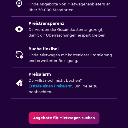
Finde Angebote von Mietwagenanbietern an
über 70.000 Standorten.
Preistransparenz
Dir werden die Gesamtkosten angezeigt,
damit dir Überraschungen erspart bleiben.
Buche flexibel
Finde Mietwagen mit kostenloser Stornierung
und erweiterter Reinigung.
Preisalarm
Du willst noch nicht buchen?
Erstelle einen Preisalarm
, um Preise zu
beobachten.
Angebote für Mietwagen suchen