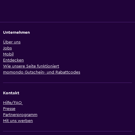
Unternehmen
Über uns
Jobs
Mobil
Entdecken
Wie unsere Seite funktioniert
momondo Gutschein- und Rabattcodes
Kontakt
Hilfe/FAQ
Presse
Partnerprogramm
Mit uns werben