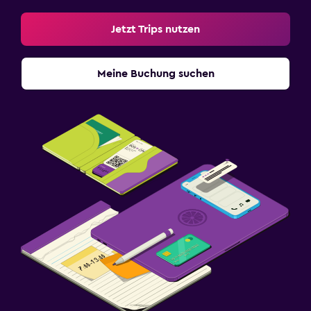
Jetzt Trips nutzen
Meine Buchung suchen