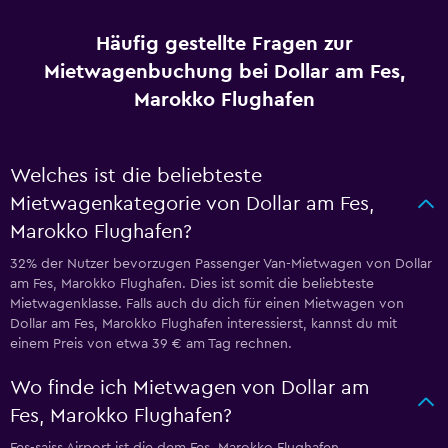
Häufig gestellte Fragen zur
Mietwagenbuchung bei Dollar am Fes,
Marokko Flughafen
Welches ist die beliebteste
Mietwagenkategorie von Dollar am Fes,
Marokko Flughafen?
32% der Nutzer bevorzugen Passenger Van-Mietwagen von Dollar
am Fes, Marokko Flughafen. Dies ist somit die beliebteste
Mietwagenklasse. Falls auch du dich für einen Mietwagen von
Dollar am Fes, Marokko Flughafen interessierst, kannst du mit
einem Preis von etwa 39 € am Tag rechnen.
Wo finde ich Mietwagen von Dollar am
Fes, Marokko Flughafen?