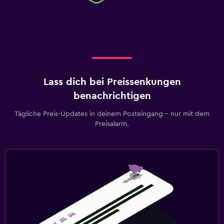
Lass dich bei Preissenkungen
benachrichtigen
Tägliche Preis-Updates in deinem Posteingang – nur mit dem
Preisalarm.