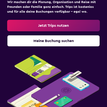
Wir machen dir die Planung, Organisation und Reise mit
Freunden oder Familie ganz einfach. Trips ist kostenlos
und für alle deine Buchungen verfügbar – egal wo.
Jetzt Trips nutzen
Meine Buchung suchen