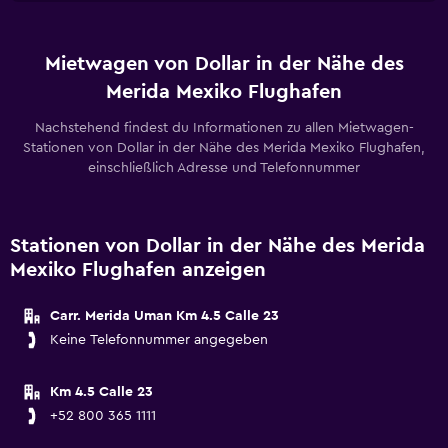
Mietwagen von Dollar in der Nähe des
Merida Mexiko Flughafen
Nachstehend findest du Informationen zu allen Mietwagen-
Stationen von Dollar in der Nähe des Merida Mexiko Flughafen,
einschließlich Adresse und Telefonnummer
Stationen von Dollar in der Nähe des Merida
Mexiko Flughafen anzeigen
Carr. Merida Uman Km 4.5 Calle 23
Keine Telefonnummer angegeben
Km 4.5 Calle 23
+52 800 365 1111