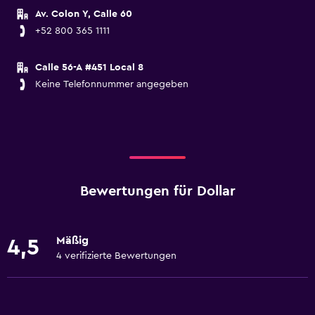
Av. Colon Y, Calle 60
+52 800 365 1111
Calle 56-A #451 Local 8
Keine Telefonnummer angegeben
Bewertungen für Dollar
Mäßig
4,5
4 verifizierte Bewertungen