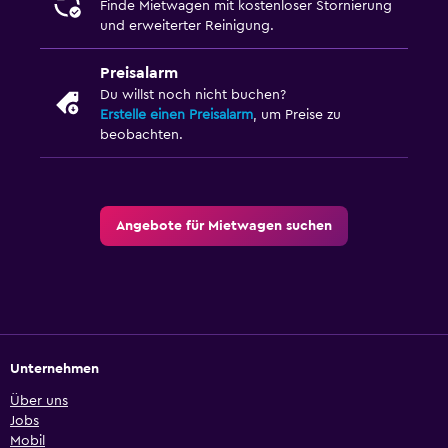
Finde Mietwagen mit kostenloser Stornierung
und erweiterter Reinigung.
Preisalarm
Du willst noch nicht buchen?
Erstelle einen Preisalarm
, um Preise zu
beobachten.
Angebote für Mietwagen suchen
Unternehmen
Über uns
Jobs
Mobil