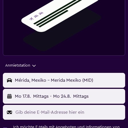
Anmietstation
Mérida, Mexiko - Merida Mexiko (MID)
Mo 17.8.
Mittags
-
Mo 24.8.
Mittags
Ich möchte E-Mails mit Angeboten und Informationen von