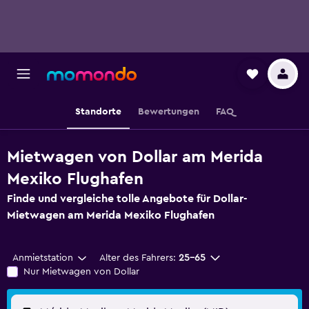
Standorte
Bewertungen
FAQ
Mietwagen von Dollar am Merida
Mexiko Flughafen
Finde und vergleiche tolle Angebote für Dollar-
Mietwagen am Merida Mexiko Flughafen
Anmietstation
Alter des Fahrers:
25-65
Nur Mietwagen von Dollar