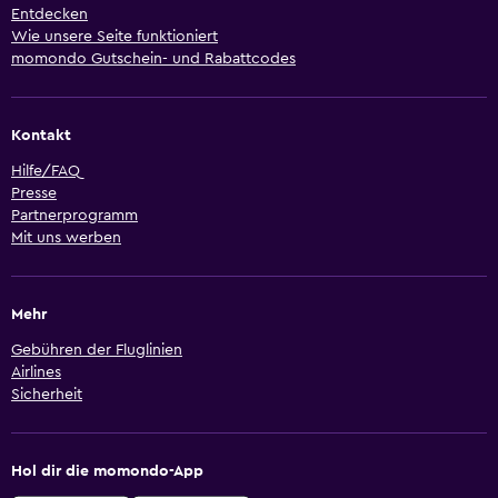
Entdecken
Wie unsere Seite funktioniert
momondo Gutschein- und Rabattcodes
Kontakt
Hilfe/FAQ
Presse
Partnerprogramm
Mit uns werben
Mehr
Gebühren der Fluglinien
Airlines
Sicherheit
Hol dir die momondo-App