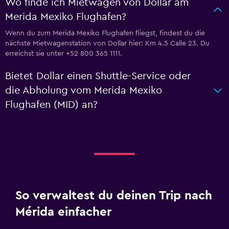
Wo finde ich Mietwagen von Dollar am
Merida Mexiko Flughafen?
Wenn du zum Merida Mexiko Flughafen fliegst, findest du die
nächste Mietwagenstation von Dollar hier: Km 4.5 Calle 23. Du
erreichst sie unter +52 800 365 1111.
Bietet Dollar einen Shuttle-Service oder
die Abholung vom Merida Mexiko
Flughafen (MID) an?
So verwaltest du deinen Trip nach
Mérida einfacher