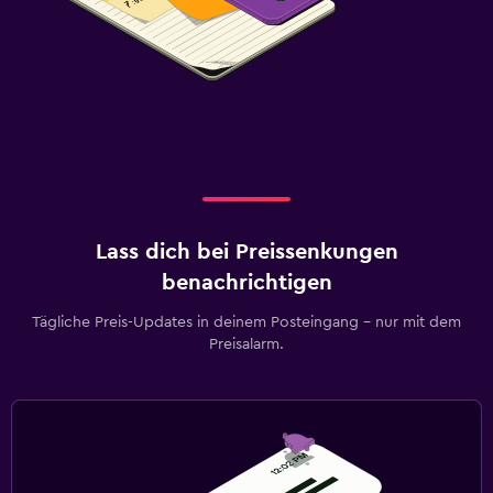
Lass dich bei Preissenkungen
benachrichtigen
Tägliche Preis-Updates in deinem Posteingang – nur mit dem
Preisalarm.