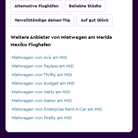
Alternative Flughäfen
Beliebte Städte
Vervollständige deinen Trip
Auf gut Glück
Weitere Anbieter von Mietwagen am Merida
Mexiko Flughafen
Mietwagen von Avis am MID
Mietwagen von Payless am MID
Mietwagen von Thrifty am MID
Mietwagen von Budget am MID
Mietwagen von Hertz am MID
Mietwagen von Alamo am MID
Mietwagen von Enterprise Rent-A-Car am MID
Mietwagen von Firefly am MID