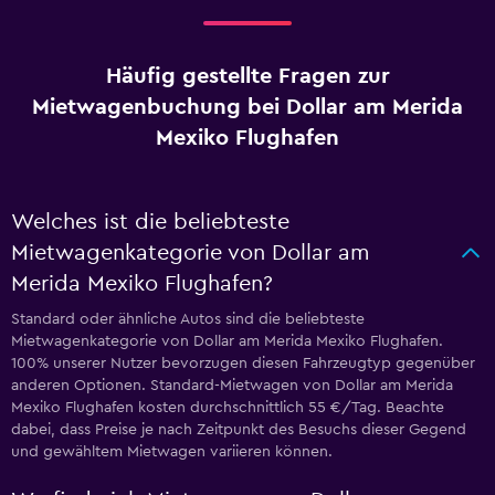
Häufig gestellte Fragen zur
Mietwagenbuchung bei Dollar am Merida
Mexiko Flughafen
Welches ist die beliebteste
Mietwagenkategorie von Dollar am
Merida Mexiko Flughafen?
Standard oder ähnliche Autos sind die beliebteste
Mietwagenkategorie von Dollar am Merida Mexiko Flughafen.
100% unserer Nutzer bevorzugen diesen Fahrzeugtyp gegenüber
anderen Optionen. Standard-Mietwagen von Dollar am Merida
Mexiko Flughafen kosten durchschnittlich 55 €/Tag. Beachte
dabei, dass Preise je nach Zeitpunkt des Besuchs dieser Gegend
und gewähltem Mietwagen variieren können.