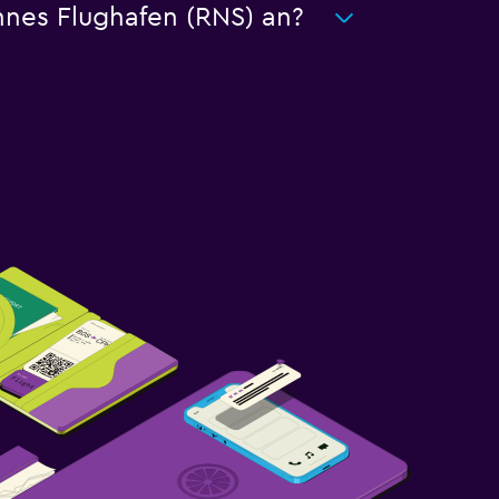
nnes Flughafen (RNS) an?