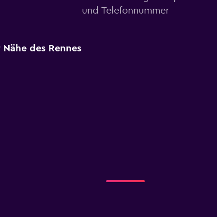
und Telefonnummer
er Nähe des Rennes