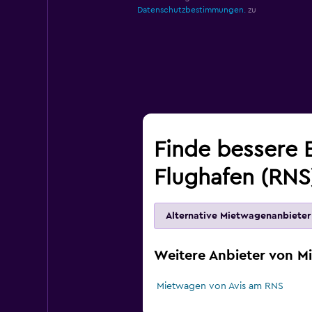
Datenschutzbestimmungen.
zu
Finde bessere 
Flughafen (RNS
Alternative Mietwagenanbieter
Weitere Anbieter von 
Mietwagen von Avis am RNS