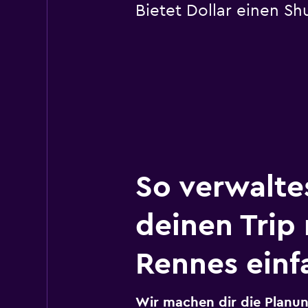
Bietet Dollar einen S
So verwalte
deinen Trip
Rennes einf
Wir machen dir die Planun