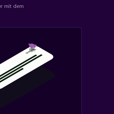
ur mit dem