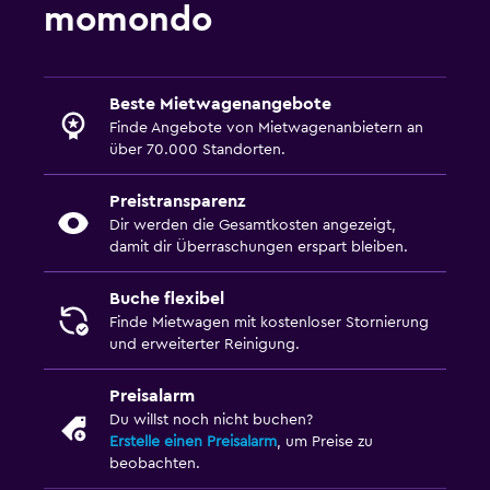
momondo
Beste Mietwagenangebote
Finde Angebote von Mietwagenanbietern an
über 70.000 Standorten.
Preistransparenz
Dir werden die Gesamtkosten angezeigt,
damit dir Überraschungen erspart bleiben.
Buche flexibel
Finde Mietwagen mit kostenloser Stornierung
und erweiterter Reinigung.
Preisalarm
Du willst noch nicht buchen?
Erstelle einen Preisalarm
, um Preise zu
beobachten.