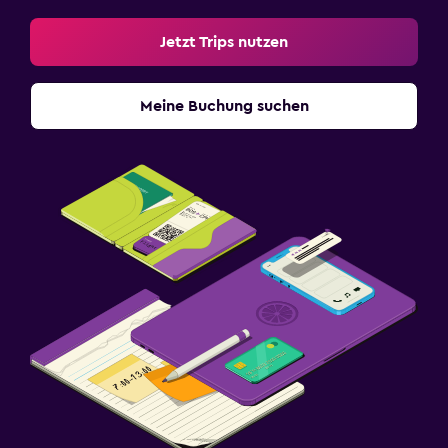
Jetzt Trips nutzen
Meine Buchung suchen