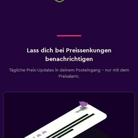
Lass dich bei Preissenkungen
benachrichtigen
Tägliche Preis-Updates in deinem Posteingang – nur mit dem
Preisalarm.