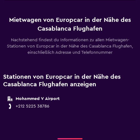
Mietwagen von Europcar in der Nähe des
Casablanca Flughafen
Nachstehend findest du Informationen zu allen Mietwagen-
Stationen von Europcar in der Nähe des Casablanca Flughafen,
einschließlich Adresse und Telefonnummer
Stationen von Europcar in der Nähe des
Casablanca Flughafen anzeigen
Mohammed V Airport
+212 5225 38786