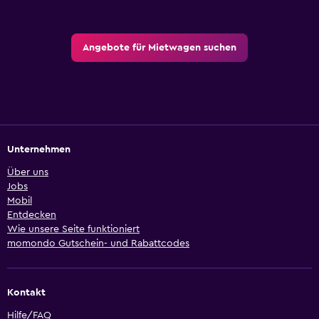
Angebote für Mietwagen suchen
Unternehmen
Über uns
Jobs
Mobil
Entdecken
Wie unsere Seite funktioniert
momondo Gutschein- und Rabattcodes
Kontakt
Hilfe/FAQ