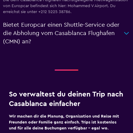
Die dem Casablanca Flughafen nächstgelegene Mietwagenstation
von Europcar befindest sich hier: Mohammed V Airport. Du
erreichst sie unter +212 5225 38786.
Bietet Europcar einen Shuttle-Service oder
die Abholung vom Casablanca Flughafen
(CMN) an?
So verwaltest du deinen Trip nach
Casablanca einfacher
Wir machen dir die Planung, Organisation und Reise mit
Freunden oder Familie ganz einfach. Trips ist kostenlos
und für alle deine Buchungen verfügbar – egal wo.