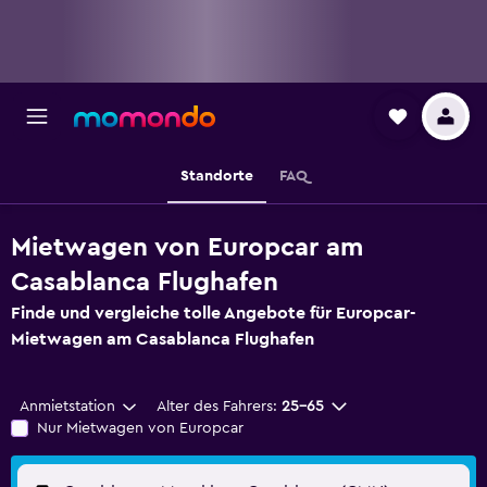
Standorte
FAQ
Mietwagen von Europcar am
Casablanca Flughafen
Finde und vergleiche tolle Angebote für Europcar-
Mietwagen am Casablanca Flughafen
Anmietstation
Alter des Fahrers:
25-65
Nur Mietwagen von Europcar