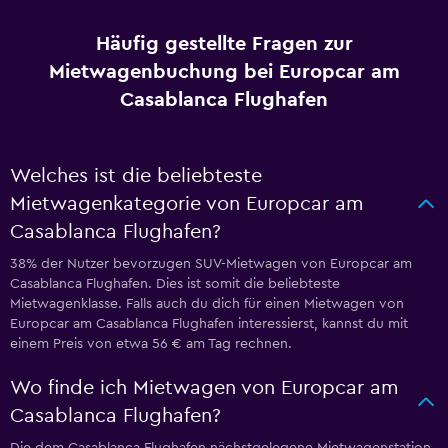
Häufig gestellte Fragen zur
Mietwagenbuchung bei Europcar am
Casablanca Flughafen
Welches ist die beliebteste
Mietwagenkategorie von Europcar am
Casablanca Flughafen?
38% der Nutzer bevorzugen SUV-Mietwagen von Europcar am
Casablanca Flughafen. Dies ist somit die beliebteste
Mietwagenklasse. Falls auch du dich für einen Mietwagen von
Europcar am Casablanca Flughafen interessierst, kannst du mit
einem Preis von etwa 56 € am Tag rechnen.
Wo finde ich Mietwagen von Europcar am
Casablanca Flughafen?